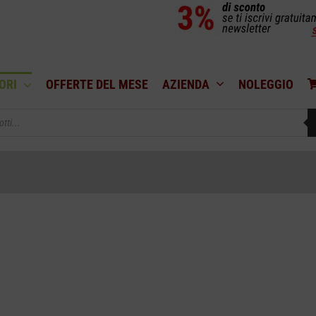
ORI
OFFERTE DEL MESE
AZIENDA
NOLEGGIO