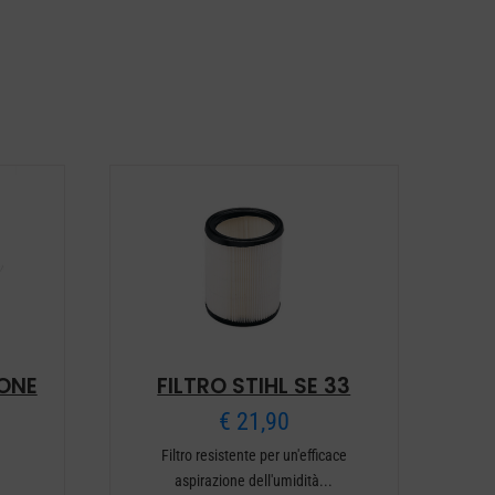
ONE
FILTRO STIHL SE 33
€
21,90
Filtro resistente per un'efficace
aspirazione dell'umidità...