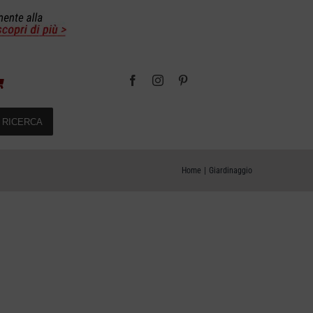
RICERCA
Home
Giardinaggio