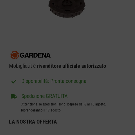
CARRELLO
Mobiglia.it è
rivenditore ufficiale autorizzato
Pronta consegna
Spedizione GRATUITA
Attenzione: le spedizioni sono sospese dal 6 al 16 agosto.
Riprenderanno il 17 agosto.
LA NOSTRA
OFFERTA