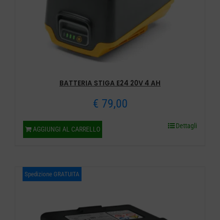
BATTERIA STIGA E24 20V 4 AH
€
79,00
Dettagli
AGGIUNGI AL CARRELLO
Spedizione GRATUITA