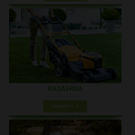
RASAERBA
PRODOTTI