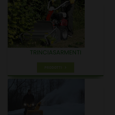
TRINCIASARMENTI
PRODOTTI