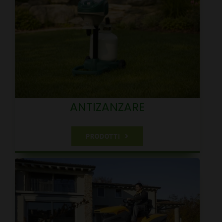
ANTIZANZARE
PRODOTTI