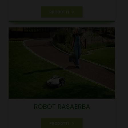
PRODOTTI
ROBOT RASAERBA
PRODOTTI