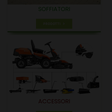
SOFFIATORI
PRODOTTI
ACCESSORI