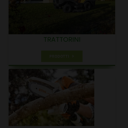
TRATTORINI
PRODOTTI