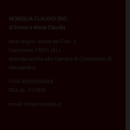
MOBIGLIA CLAUDIO SNC
di Enrico e Maria Claudia
sede legale: Vicolo dei Fiori, 3
Carezzano 15051 (AL)
azienda iscritta alla Camera di Commercio di
Alessandria
P.IVA 02000390068
REA AL -217830
email:
info@mobiglia.it