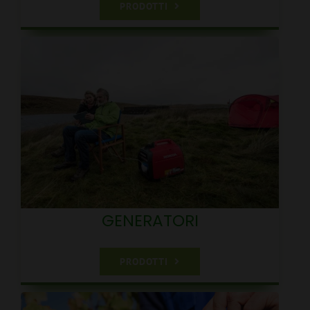
PRODOTTI
GENERATORI
PRODOTTI