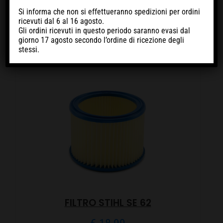
Si informa che non si effettueranno spedizioni per ordini
ricevuti
dal 6 al 16 agosto
.
Gli ordini ricevuti in questo periodo
saranno evasi dal
giorno 17 agosto
secondo l’ordine di ricezione degli
stessi.
FILTRO STIHL SE 62