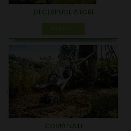
DECESPUGLIATORI
PRODOTTI
COMBINATI