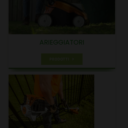
CARRELLO
ARIEGGIATORI
PRODOTTI