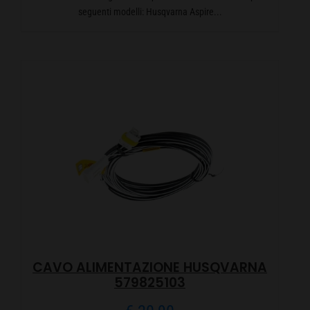
seguenti modelli: Husqvarna Aspire...
CAVO ALIMENTAZIONE HUSQVARNA
579825103