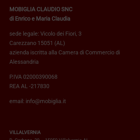
MOBIGLIA CLAUDIO SNC
di Enrico e Maria Claudia
sede legale: Vicolo dei Fiori, 3
Carezzano 15051 (AL)
azienda iscritta alla Camera di Commercio di
Alessandria
P.IVA 02000390068
REA AL -217830
email:
info@mobiglia.it
VILLALVERNIA