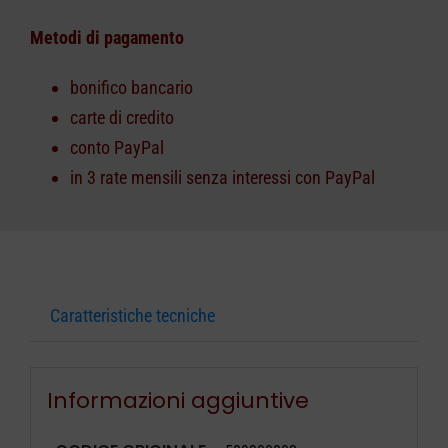
Metodi di pagamento
bonifico bancario
carte di credito
conto PayPal
in 3 rate mensili senza interessi con PayPal
Caratteristiche tecniche
Informazioni aggiuntive