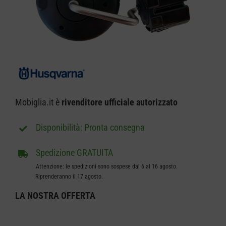
CARRELLO
Mobiglia.it è
rivenditore ufficiale autorizzato
Pronta consegna
Spedizione GRATUITA
Attenzione: le spedizioni sono sospese dal 6 al 16 agosto.
Riprenderanno il 17 agosto.
LA NOSTRA
OFFERTA