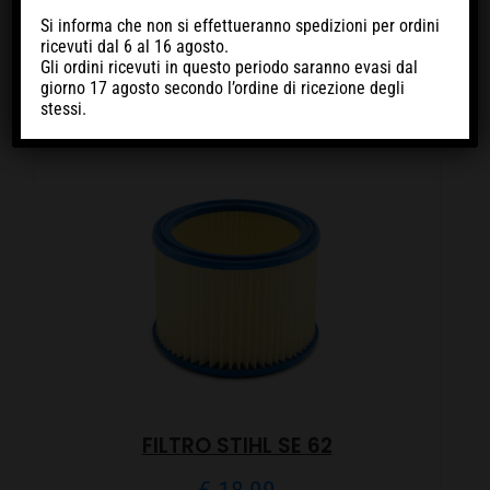
Si informa che non si effettueranno spedizioni per ordini
ricevuti
dal 6 al 16 agosto
.
Gli ordini ricevuti in questo periodo
saranno evasi dal
giorno 17 agosto
secondo l’ordine di ricezione degli
stessi.
FILTRO STIHL SE 62