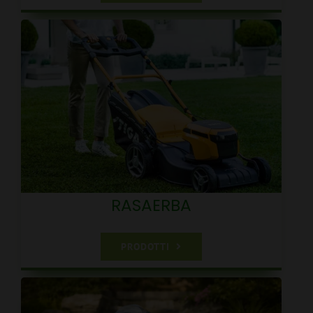
RASAERBA
PRODOTTI