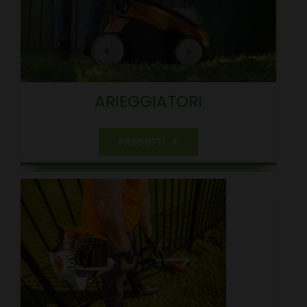
CARRELLO
ARIEGGIATORI
PRODOTTI