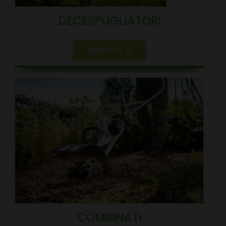
DECESPUGLIATORI
PRODOTTI
COMBINATI