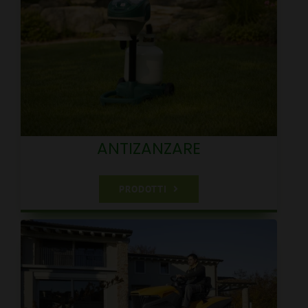
ANTIZANZARE
PRODOTTI