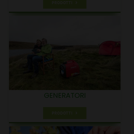
PRODOTTI
GENERATORI
PRODOTTI