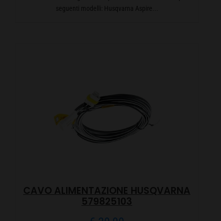
seguenti modelli: Husqvarna Aspire...
CAVO ALIMENTAZIONE HUSQVARNA
579825103