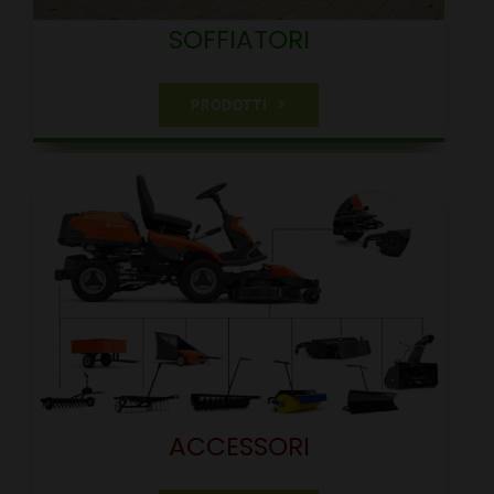
SOFFIATORI
PRODOTTI
ACCESSORI