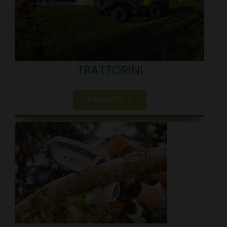
TRATTORINI
PRODOTTI