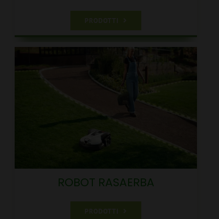
PRODOTTI
ROBOT RASAERBA
PRODOTTI