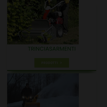
TRINCIASARMENTI
PRODOTTI