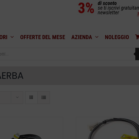
ORI
OFFERTE DEL MESE
AZIENDA
NOLEGGIO
AERBA