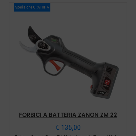
Spedizione GRATUITA
FORBICI A BATTERIA ZANON ZM 22
€
135,00