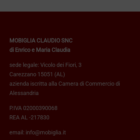
MOBIGLIA CLAUDIO SNC
di Enrico e Maria Claudia
sede legale: Vicolo dei Fiori, 3
Carezzano 15051 (AL)
azienda iscritta alla Camera di Commercio di
Alessandria
P.IVA 02000390068
REA AL -217830
email:
info@mobiglia.it