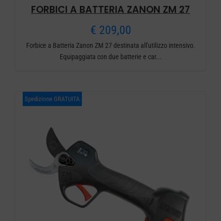
FORBICI A BATTERIA ZANON ZM 27
€
209,00
Forbice a Batteria Zanon ZM 27 destinata all'utilizzo intensivo.
Equipaggiata con due batterie e car...
Spedizione GRATUITA