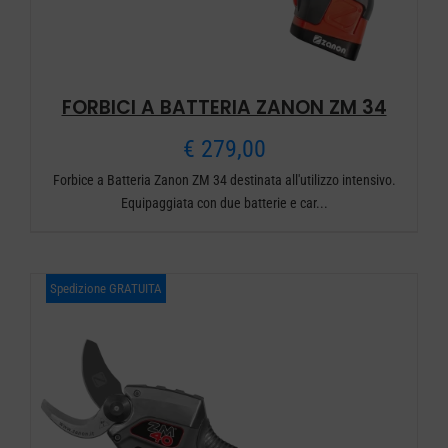
FORBICI A BATTERIA ZANON ZM 34
€
279,00
Forbice a Batteria Zanon ZM 34 destinata all'utilizzo intensivo.
Equipaggiata con due batterie e car...
Spedizione GRATUITA