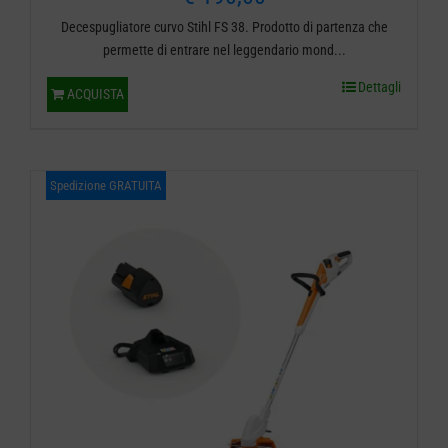
Decespugliatore curvo Stihl FS 38. Prodotto di partenza che
permette di entrare nel leggendario mond...
Dettagli
ACQUISTA
Spedizione GRATUITA