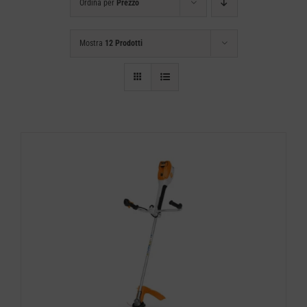
Ordina per
Prezzo
Mostra
12 Prodotti