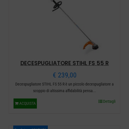
DECESPUGLIATORE STIHL FS 55 R
€
239,00
Decespugliatore STIHL FS 55 R è un piccolo decespugliatore a
scoppio di altissima affidabilità pensa...
Dettagli
ACQUISTA