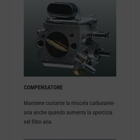
COMPENSATORE
Mantiene costante la miscela carburante-
aria anche quando aumenta la sporcizia
nel filtro aria.