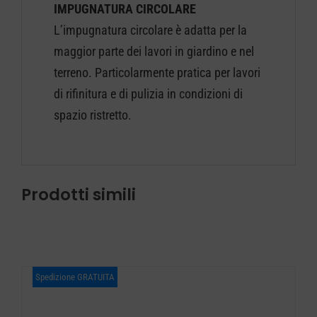
IMPUGNATURA CIRCOLARE
L’impugnatura circolare è adatta per la
maggior parte dei lavori in giardino e nel
terreno. Particolarmente pratica per lavori
di rifinitura e di pulizia in condizioni di
spazio ristretto.
Prodotti simili
Spedizione GRATUITA