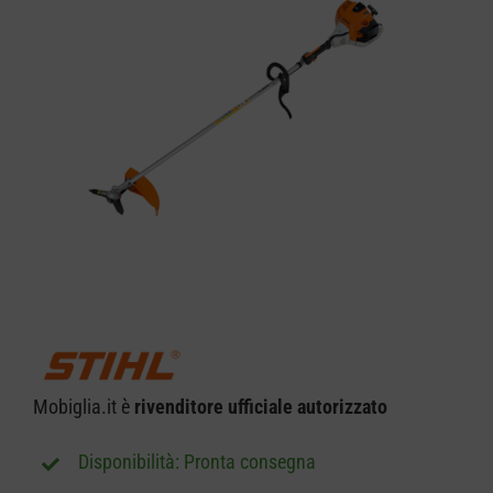
CARRELLO
Mobiglia.it è
rivenditore ufficiale autorizzato
Pronta consegna