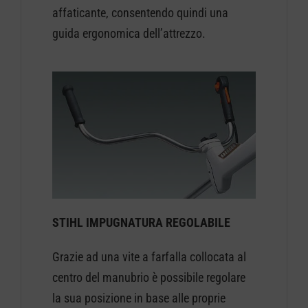
affaticante, consentendo quindi una
guida ergonomica dell’attrezzo.
STIHL IMPUGNATURA REGOLABILE
Grazie ad una vite a farfalla collocata al
centro del manubrio è possibile regolare
la sua posizione in base alle proprie