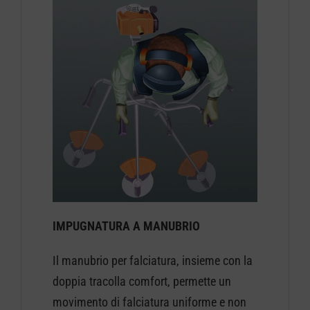
IMPUGNATURA A MANUBRIO
Il manubrio per falciatura, insieme con la
doppia tracolla comfort, permette un
movimento di falciatura uniforme e non