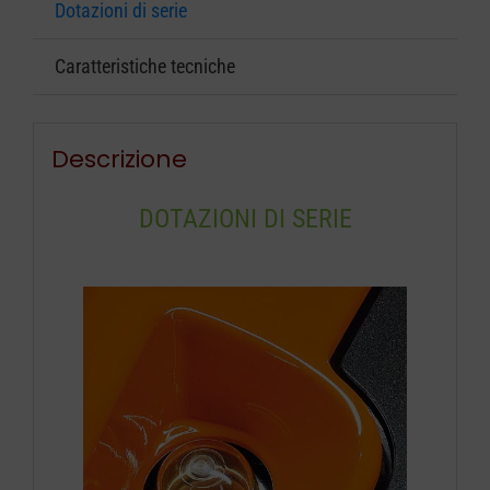
Dotazioni di serie
Caratteristiche tecniche
Descrizione
DOTAZIONI DI SERIE