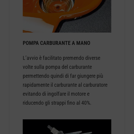
POMPA CARBURANTE A MANO
L’avvio è facilitato premendo diverse
volte sulla pompa del carburante
permettendo quindi di far giungere più
rapidamente il carburante al carburatore
evitando di ingolfare il motore e
riducendo gli strappi fino al 40%.