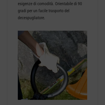
esigenze di comodità. Orientabile di 90
gradi per un facile trasporto del
decespugliatore.