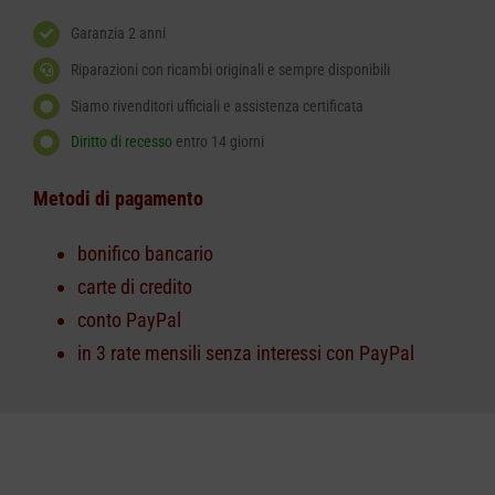
Garanzia 2 anni
Riparazioni con ricambi originali e sempre disponibili
Siamo rivenditori ufficiali e assistenza certificata
Diritto di recesso
entro 14 giorni
Metodi di pagamento
bonifico bancario
carte di credito
conto PayPal
in 3 rate mensili senza interessi con PayPal