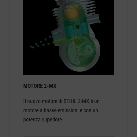
MOTORE 2-MX
Il nuovo motore di STIHL 2-MX è un
motore a basse emissioni e con un
potenza superiore.