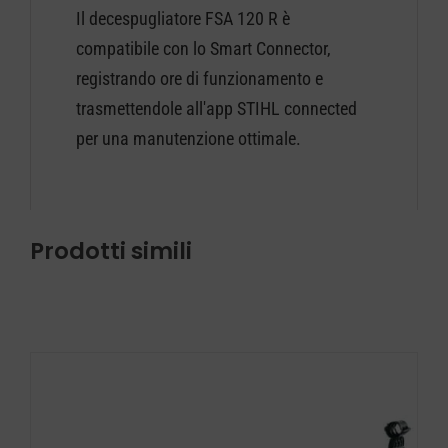
Il decespugliatore FSA 120 R è
compatibile con lo Smart Connector,
registrando ore di funzionamento e
trasmettendole all'app STIHL connected
per una manutenzione ottimale.
Prodotti simili