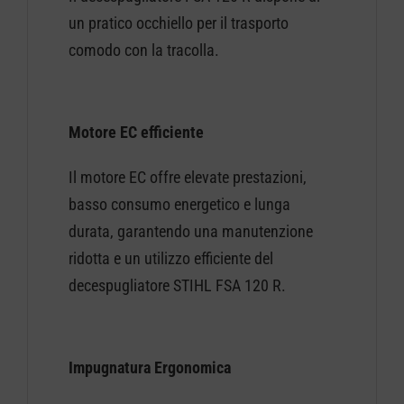
un pratico occhiello per il trasporto
comodo con la tracolla.
Motore EC efficiente
Il motore EC offre elevate prestazioni,
basso consumo energetico e lunga
durata, garantendo una manutenzione
ridotta e un utilizzo efficiente del
decespugliatore STIHL FSA 120 R.
Impugnatura Ergonomica