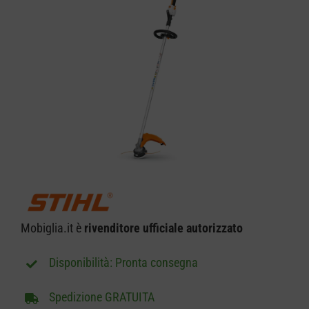
CARRELLO
Mobiglia.it è
rivenditore ufficiale autorizzato
Pronta consegna
Spedizione GRATUITA