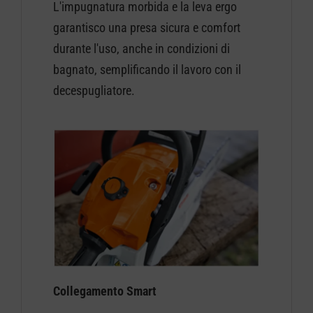
L'impugnatura morbida e la leva ergo
garantisco una presa sicura e comfort
durante l'uso, anche in condizioni di
bagnato, semplificando il lavoro con il
decespugliatore.
Collegamento Smart