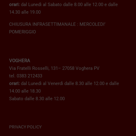
orari:
dal Lunedì al Sabato dalle 8.00 alle 12.00 e dalle
14.30 alle 19.00
CHIUSURA INFRASETTIMANALE : MERCOLEDI’
POMERIGGIO
VOGHERA
Via Fratelli Rosselli, 131– 27058 Voghera PV
tel. 0383 212433
orari:
dal Lunedì al Venerdì dalle 8.30 alle 12.00 e dalle
14.00 alle 18.30
Sabato dalle 8.30 alle 12.00
PRIVACY POLICY