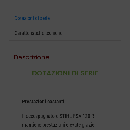
Dotazioni di serie
Caratteristiche tecniche
Descrizione
DOTAZIONI DI SERIE
Prestazioni costanti
Il decespugliatore STIHL FSA 120 R
mantiene prestazioni elevate grazie