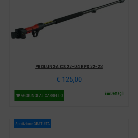
PROLUNGA CS 22-04 E PS 22-23
€
125,00
Dettagli
AGGIUNGI AL CARRELLO
Spedizione GRATUITA