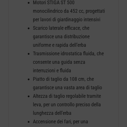
Motori STIGA ST 500
monocilindrico da 452 cc, progettati
per lavori di giardinaggio intensivi
Scarico laterale efficace, che
garantisce una distribuzione
uniforme e rapida dell’erba
Trasmissione idrostatica fluida, che
consente una guida senza
interruzioni e fluida
Piatto di taglio da 108 cm, che
garantisce una vasta area di taglio
Altezza di taglio regolabile tramite
leva, per un controllo preciso della
lunghezza dell’erba
Accensione dei fari, per una