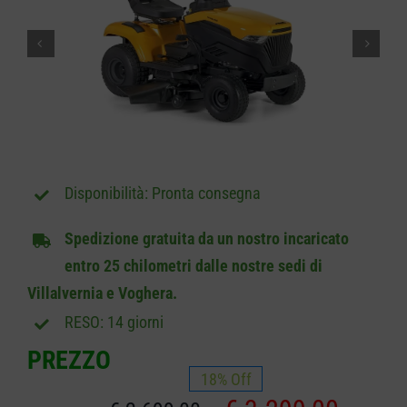
CARRELLO
Pronta consegna
Spedizione gratuita da un nostro incaricato
entro 25 chilometri dalle nostre sedi di
Villalvernia e Voghera.
RESO: 14 giorni
PREZZO
18% Off