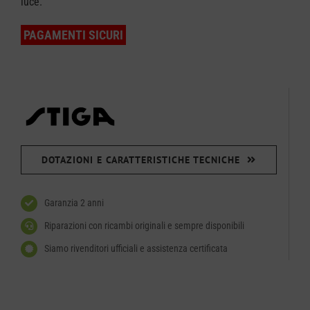
luce.
PAGAMENTI SICURI
DOTAZIONI E CARATTERISTICHE TECNICHE
Garanzia 2 anni
Riparazioni con ricambi originali e sempre disponibili
Siamo rivenditori ufficiali e assistenza certificata