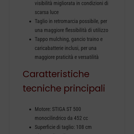
visibilità migliorata in condizioni di
scarsa luce
Taglio in retromarcia possibile, per
una maggiore flessibilità di utilizzo
Tappo mulching, gancio traino e
caricabatterie inclusi, per una
maggiore praticità e versatilità
Caratteristiche
tecniche principali
Motore: STIGA ST 500
monocilindrico da 452 cc
Superficie di taglio: 108 cm