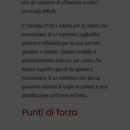
che gli consente di affrontare anche i
lavori più difficili.
Il Tornado 5108 è adatto per gli utenti che
necessitano di un trattorino tagliaerba
potente e affidabile per la cura del loro
giardino o terreno. Questo modello è
particolarmente indicato per coloro che
hanno superfici grandi da gestire e
necessitano di un trattorino che possa
garantire risultati di taglio eccellenti e una
distribuzione uniforme dell’erba.
Punti di forza