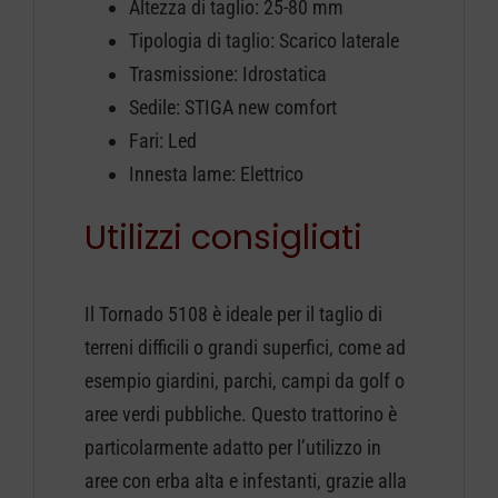
Altezza di taglio: 25-80 mm
Tipologia di taglio: Scarico laterale
Trasmissione: Idrostatica
Sedile: STIGA new comfort
Fari: Led
Innesta lame: Elettrico
Utilizzi consigliati
Il Tornado 5108 è ideale per il taglio di
terreni difficili o grandi superfici, come ad
esempio giardini, parchi, campi da golf o
aree verdi pubbliche. Questo trattorino è
particolarmente adatto per l’utilizzo in
aree con erba alta e infestanti, grazie alla