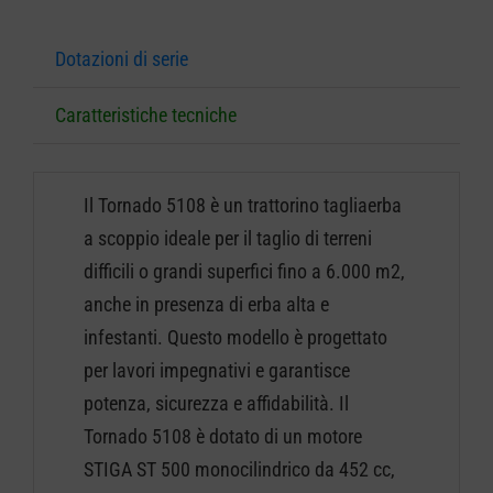
Dotazioni di serie
Caratteristiche tecniche
Il Tornado 5108 è un trattorino tagliaerba
a scoppio ideale per il taglio di terreni
difficili o grandi superfici fino a 6.000 m2,
anche in presenza di erba alta e
infestanti. Questo modello è progettato
per lavori impegnativi e garantisce
potenza, sicurezza e affidabilità. Il
Tornado 5108 è dotato di un motore
STIGA ST 500 monocilindrico da 452 cc,