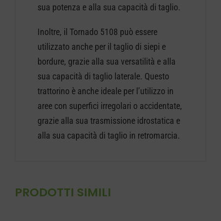
sua potenza e alla sua capacità di taglio.
Inoltre, il Tornado 5108 può essere
utilizzato anche per il taglio di siepi e
bordure, grazie alla sua versatilità e alla
sua capacità di taglio laterale. Questo
trattorino è anche ideale per l’utilizzo in
aree con superfici irregolari o accidentate,
grazie alla sua trasmissione idrostatica e
alla sua capacità di taglio in retromarcia.
PRODOTTI SIMILI