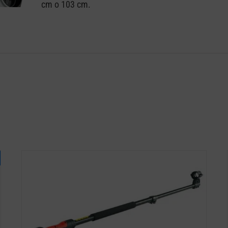
cm o 103 cm.