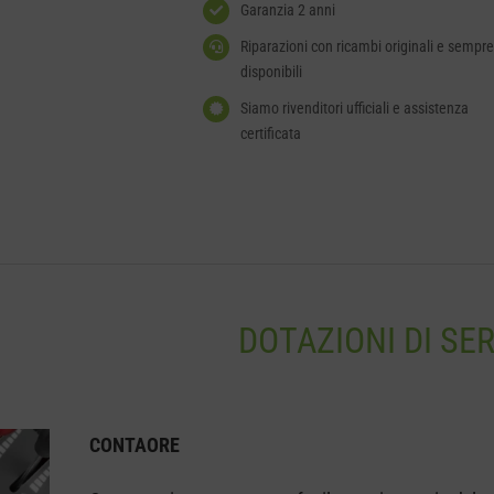
Garanzia 2 anni
Riparazioni con ricambi originali e sempre
disponibili
Siamo rivenditori ufficiali e assistenza
certificata
DOTAZIONI DI SER
CONTAORE