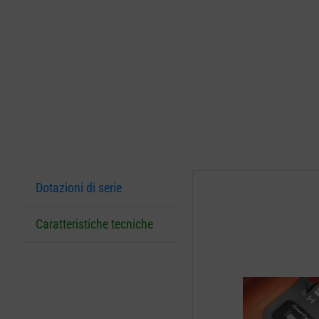
Dotazioni di serie
Caratteristiche tecniche