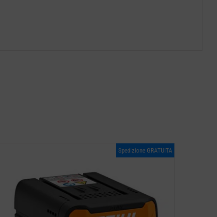
Spedizione GRATUITA