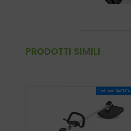
PRODOTTI SIMILI
Spedizione GRATUITA