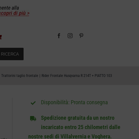
RICERCA
Trattorini taglio frontale
Rider Frontale Husqvarna R 214T + PIATTO 103
Pronta consegna
Spedizione gratuita da un nostro
incaricato entro 25 chilometri dalle
nostre sedi di Villalvernia e Voghera.