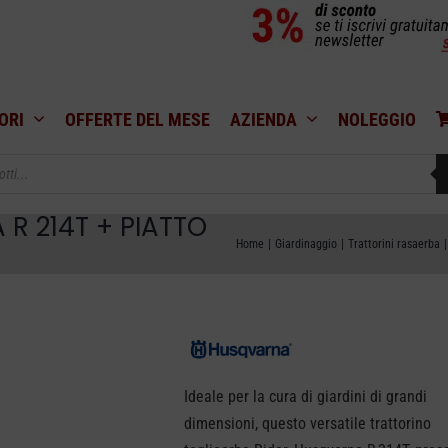
ORI
OFFERTE DEL MESE
AZIENDA
NOLEGGIO
R 214T + PIATTO
Home
Giardinaggio
Trattorini rasaerba
Ideale per la cura di giardini di grandi
dimensioni, questo versatile trattorino