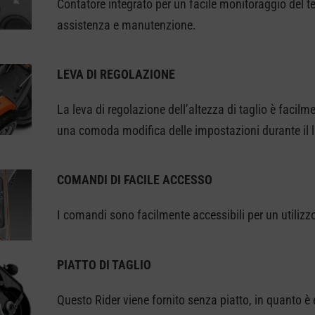
Contatore integrato per un facile monitoraggio del t
assistenza e manutenzione.
LEVA DI REGOLAZIONE
La leva di regolazione dell’altezza di taglio è facil
una comoda modifica delle impostazioni durante il 
COMANDI DI FACILE ACCESSO
I comandi sono facilmente accessibili per un utilizz
PIATTO DI TAGLIO
Questo Rider viene fornito senza piatto, in quanto è