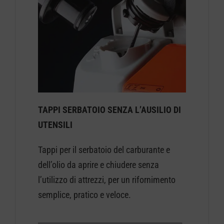
TAPPI SERBATOIO SENZA L’AUSILIO DI
UTENSILI
Tappi per il serbatoio del carburante e
dell’olio da aprire e chiudere senza
l’utilizzo di attrezzi, per un rifornimento
semplice, pratico e veloce.