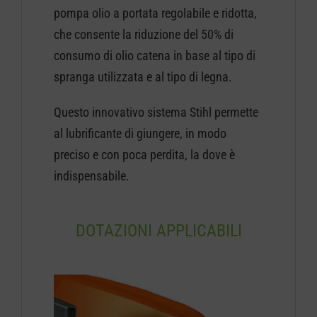
pompa olio a portata regolabile e ridotta,
che consente la riduzione del 50% di
consumo di olio catena in base al tipo di
spranga utilizzata e al tipo di legna.
Questo innovativo sistema Stihl permette
al lubrificante di giungere, in modo
preciso e con poca perdita, la dove è
indispensabile.
DOTAZIONI APPLICABILI