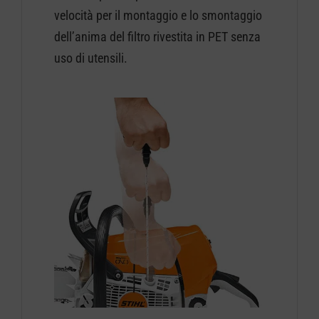
velocità per il montaggio e lo smontaggio
dell’anima del filtro rivestita in PET senza
uso di utensili.