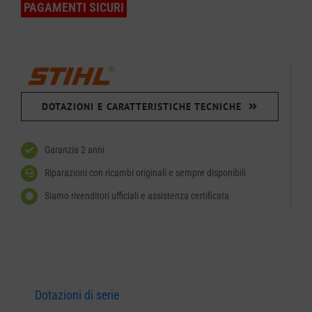
PAGAMENTI SICURI
DOTAZIONI E CARATTERISTICHE TECNICHE
Garanzia 2 anni
Riparazioni con ricambi originali e sempre disponibili
Siamo rivenditori ufficiali e assistenza certificata
Dotazioni di serie