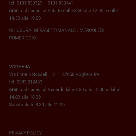
tel. 0131 839329 – 0131 839141
orari:
dal Lunedì al Sabato dalle 8.00 alle 12.00 e dalle
14.30 alle 19.00
CHIUSURA INFRASETTIMANALE : MERCOLEDI’
POMERIGGIO
VOGHERA
Via Fratelli Rosselli, 131– 27058 Voghera PV
tel. 0383 212433
orari:
dal Lunedì al Venerdì dalle 8.30 alle 12.00 e dalle
14.00 alle 18.30
Sabato dalle 8.30 alle 12.00
PRIVACY POLICY