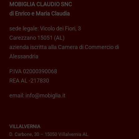
MOBIGLIA CLAUDIO SNC
di Enrico e Maria Claudia
sede legale: Vicolo dei Fiori, 3
Carezzano 15051 (AL)
azienda iscritta alla Camera di Commercio di
Alessandria
P.IVA 02000390068
REA AL -217830
email:
info@mobiglia.it
VILLALVERNIA
D. Carbone, 30 – 15050 Villalvernia AL