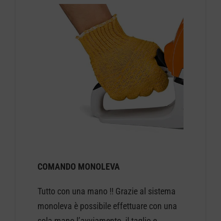
COMANDO MONOLEVA
Tutto con una mano !! Grazie al sistema
monoleva è possibile effettuare con una
sola mano l’avviamento, il taglio e