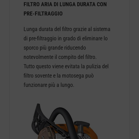
FILTRO ARIA DI LUNGA DURATA CON
PRE-FILTRAGGIO
Lunga durata del filtro grazie al sistema
di pre-filtraggio in grado di eliminare lo
sporco più grande riducendo
notevolmente il compito del filtro.
Tutto questo viene evitata la pulizia del
filtro sovente e la motosega può
funzionare più a lungo.