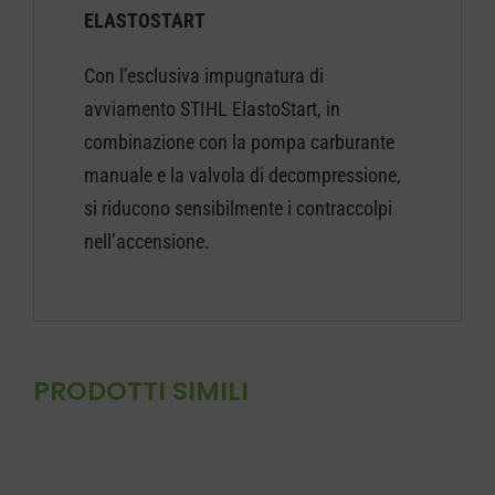
ELASTOSTART
Con l’esclusiva impugnatura di
avviamento STIHL ElastoStart, in
combinazione con la pompa carburante
manuale e la valvola di decompressione,
si riducono sensibilmente i contraccolpi
nell’accensione.
PRODOTTI SIMILI