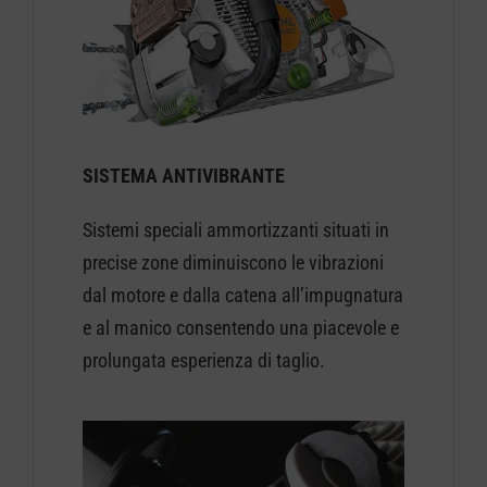
SISTEMA ANTIVIBRANTE
Sistemi speciali ammortizzanti situati in
precise zone diminuiscono le vibrazioni
dal motore e dalla catena all’impugnatura
e al manico consentendo una piacevole e
prolungata esperienza di taglio.