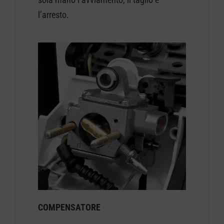
l’arresto.
COMPENSATORE