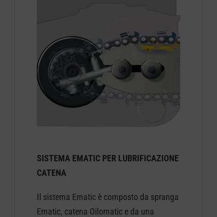
SISTEMA EMATIC PER LUBRIFICAZIONE
CATENA
Il sistema Ematic è composto da spranga
Ematic, catena Oilomatic e da una