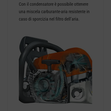
Con il condensatore è possibile ottenere
una miscela carburante-aria resistente in
caso di sporcizia nel filtro dell’aria.