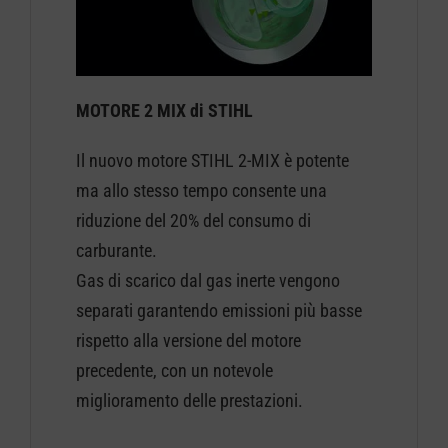
MOTORE 2 MIX di STIHL
Il nuovo motore STIHL 2-MIX è potente
ma allo stesso tempo consente una
riduzione del 20% del consumo di
carburante.
Gas di scarico dal gas inerte vengono
separati garantendo emissioni più basse
rispetto alla versione del motore
precedente, con un notevole
miglioramento delle prestazioni.