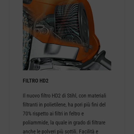
FILTRO HD2
Il nuovo filtro HD2 di Stihl, con materiali
filtranti in polietilene, ha pori più fini del
70% rispetto ai filtri in feltro e
poliammide, la quale in grado di filtrare
anche le polveri più sottili. Facilità e