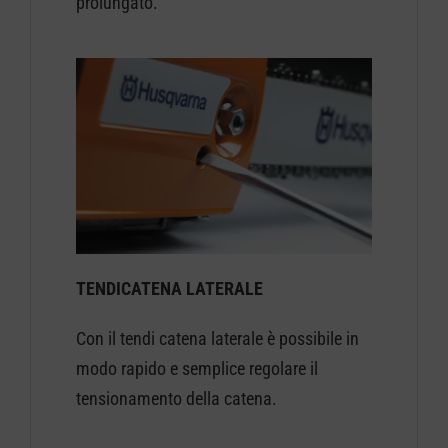
prolungato.
TENDICATENA LATERALE
Con il tendi catena laterale è possibile in
modo rapido e semplice regolare il
tensionamento della catena.