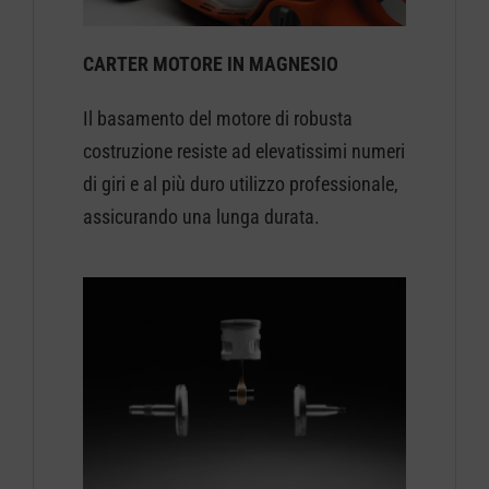
CARTER MOTORE IN MAGNESIO
Il basamento del motore di robusta
costruzione resiste ad elevatissimi numeri
di giri e al più duro utilizzo professionale,
assicurando una lunga durata.