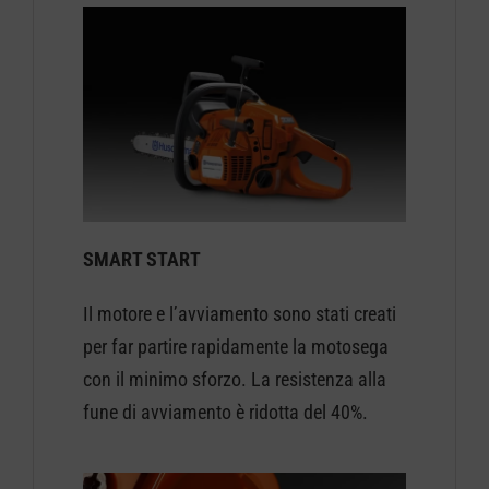
SMART START
Il motore e l’avviamento sono stati creati
per far partire rapidamente la motosega
con il minimo sforzo. La resistenza alla
fune di avviamento è ridotta del 40%.