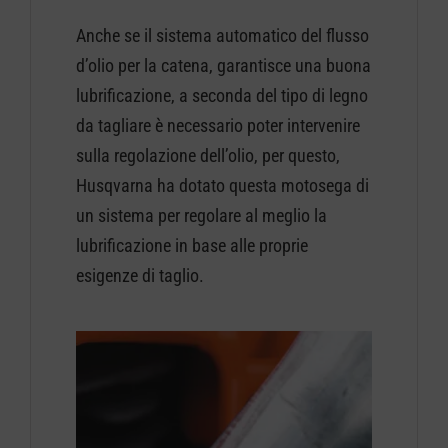
Anche se il sistema automatico del flusso
d’olio per la catena, garantisce una buona
lubrificazione, a seconda del tipo di legno
da tagliare è necessario poter intervenire
sulla regolazione dell’olio, per questo,
Husqvarna ha dotato questa motosega di
un sistema per regolare al meglio la
lubrificazione in base alle proprie
esigenze di taglio.