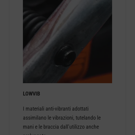
LOWVIB
I materiali anti-vibranti adottati
assimilano le vibrazioni, tutelando le
mani e le braccia dall’utilizzo anche