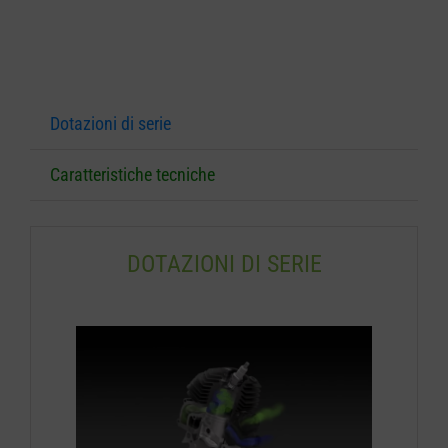
Dotazioni di serie
Caratteristiche tecniche
DOTAZIONI DI SERIE