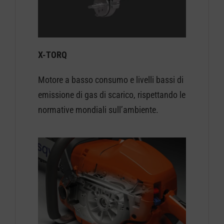
X-TORQ
Motore a basso consumo e livelli bassi di
emissione di gas di scarico, rispettando le
normative mondiali sull’ambiente.