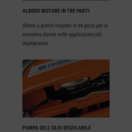
ALBERO MOTORE IN TRE PARTI
Albero a gomiti forgiato in tre pezzi per la
massima durata nelle applicazioni più
impegnative.
POMPA DELL’OLIO REGOLABILE