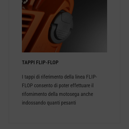
TAPPI FLIP-FLOP
I tappi di riferimento della linea FLIP-
FLOP consento di poter effettuare il
rifornimento della motosega anche
indossando quanti pesanti