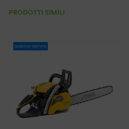
PRODOTTI SIMILI
Spedizione GRATUITA