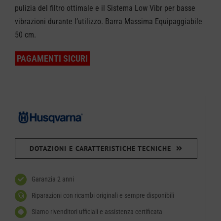
pulizia del filtro ottimale e il Sistema Low Vibr per basse
vibrazioni durante l’utilizzo. Barra Massima Equipaggiabile
50 cm.
PAGAMENTI SICURI
DOTAZIONI E CARATTERISTICHE TECNICHE
Garanzia 2 anni
Riparazioni con ricambi originali e sempre disponibili
Siamo rivenditori ufficiali e assistenza certificata