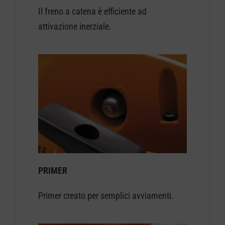
Il freno a catena
è efficiente ad
attivazione inerziale.
PRIMER
Primer creato per semplici avviamenti.