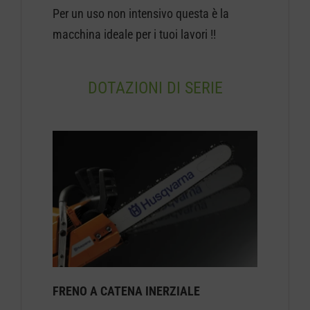
Per un uso non intensivo questa è la
macchina ideale per i tuoi lavori !!
DOTAZIONI DI SERIE
FRENO A CATENA INERZIALE