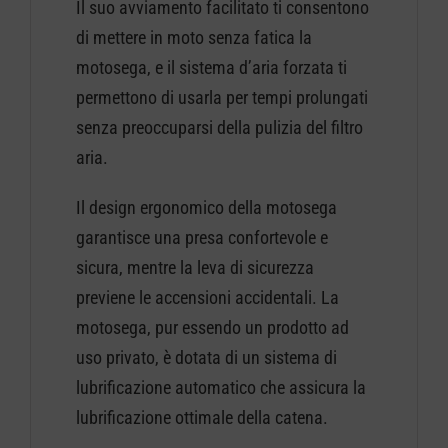
Il suo avviamento facilitato ti consentono
di mettere in moto senza fatica la
motosega, e il sistema d’aria forzata ti
permettono di usarla per tempi prolungati
senza preoccuparsi della pulizia del filtro
aria.
Il design ergonomico della motosega
garantisce una presa confortevole e
sicura, mentre la leva di sicurezza
previene le accensioni accidentali. La
motosega, pur essendo un prodotto ad
uso privato, è dotata di un sistema di
lubrificazione automatico che assicura la
lubrificazione ottimale della catena.