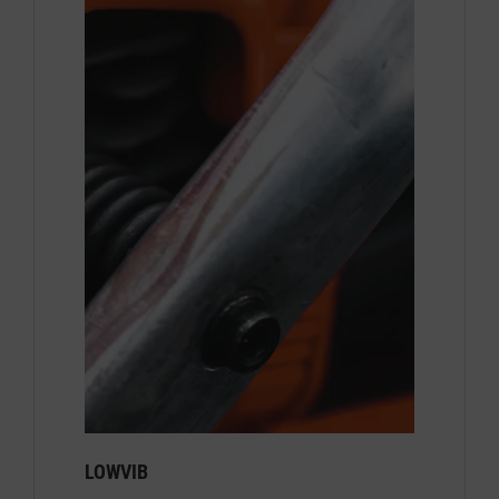
LOWVIB