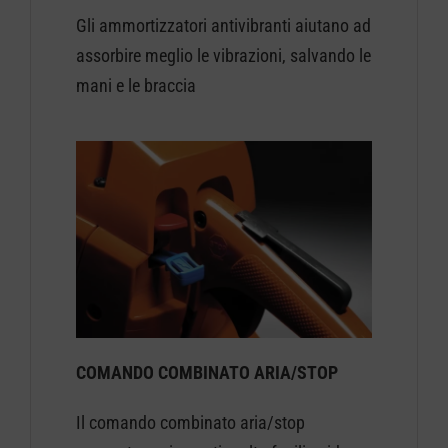
Gli ammortizzatori antivibranti aiutano ad
assorbire meglio le vibrazioni, salvando le
mani e le braccia
COMANDO COMBINATO ARIA/STOP
Il comando combinato aria/stop