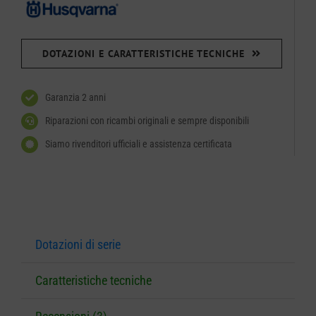
DOTAZIONI E CARATTERISTICHE TECNICHE
Garanzia 2 anni
Riparazioni con ricambi originali e sempre disponibili
Siamo rivenditori ufficiali e assistenza certificata
Dotazioni di serie
Caratteristiche tecniche