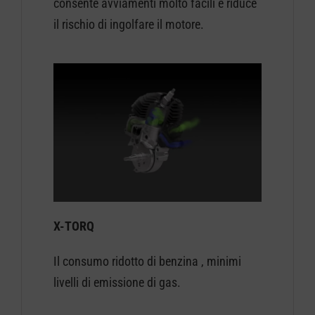
consente avviamenti molto facili e riduce
il rischio di ingolfare il motore.
X-TORQ
Il consumo ridotto di benzina , minimi
livelli di emissione di gas.