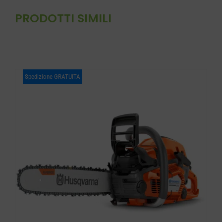
PRODOTTI SIMILI
Spedizione GRATUITA