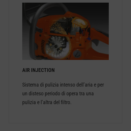
AIR INJECTION
Sistema di pulizia intenso dell’aria e per
un disteso periodo di opera tra una
pulizia e l’altra del filtro.