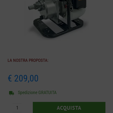
CARRELLO
LA NOSTRA PROPOSTA:
€
209,00
Spedizione GRATUITA
ACQUISTA
Motopompa