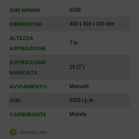
GIRI MINIMI
6500
DIMENSIONI
400 x 300 x 330 mm
ALTEZZA
7 m
ASPIRAZIONE
ASPIRAZIONE
25 (2”)
MANDATA
AVVIAMENTO
Manuale
GIRI
6500 r.p.m.
CARBURANTE
Miscela
Garanzia 2 anni