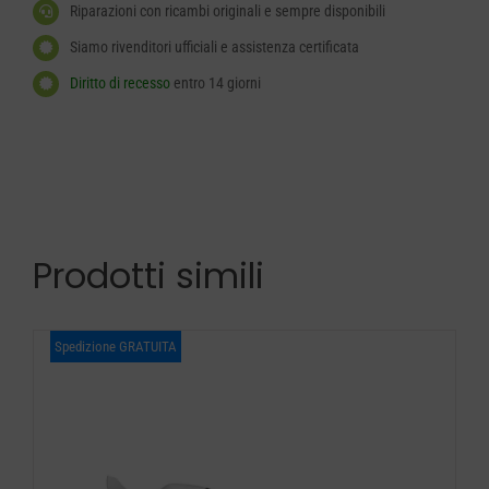
Riparazioni con ricambi originali e sempre disponibili
Siamo rivenditori ufficiali e assistenza certificata
Diritto di recesso
entro 14 giorni
Prodotti simili
Spedizione GRATUITA