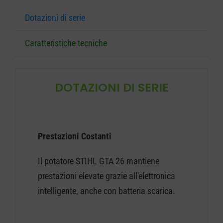
Dotazioni di serie
Caratteristiche tecniche
DOTAZIONI DI SERIE
Prestazioni Costanti
Il potatore STIHL GTA 26 mantiene
prestazioni elevate grazie all'elettronica
intelligente, anche con batteria scarica.