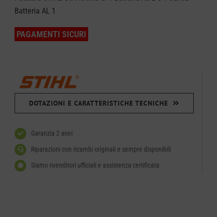
Batteria AL 1
PAGAMENTI SICURI
DOTAZIONI E CARATTERISTICHE TECNICHE
Garanzia 2 anni
Riparazioni con ricambi originali e sempre disponibili
Siamo rivenditori ufficiali e assistenza certificata