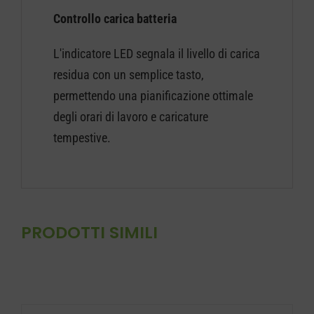
Controllo carica batteria
L'indicatore LED segnala il livello di carica
residua con un semplice tasto,
permettendo una pianificazione ottimale
degli orari di lavoro e caricature
tempestive.
PRODOTTI SIMILI