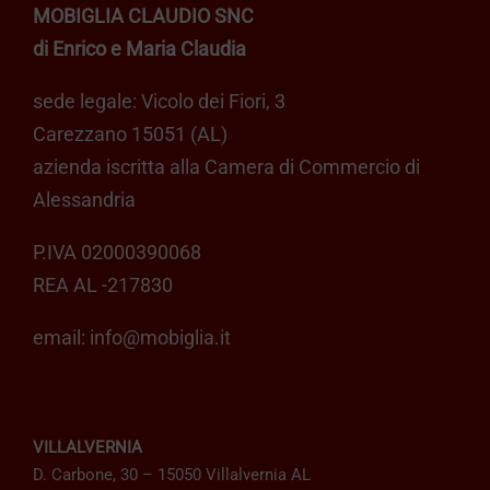
MOBIGLIA CLAUDIO SNC
di Enrico e Maria Claudia
sede legale: Vicolo dei Fiori, 3
Carezzano 15051 (AL)
azienda iscritta alla Camera di Commercio di
Alessandria
P.IVA 02000390068
REA AL -217830
email:
info@mobiglia.it
VILLALVERNIA
D. Carbone, 30 – 15050 Villalvernia AL