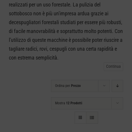
realizzati per un uso forestale. La pulizia del
CARRELLO
sottobosco non è più un'impresa ardua grazie ai
decespugliatori forestali studiati per essere più robusti,
di facile manovrabilità e soprattutto molto potenti. Con
l'utilizzo di queste macchine è possibile poter riuscire a
tagliare radici, rovi, cespugli con una certa rapidità e
con estrema semplicità.
Ordina per
Prezzo
Mostra
12 Prodotti