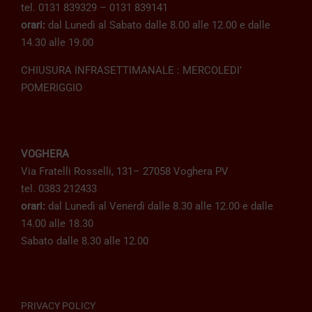
tel. 0131 839329 – 0131 839141
orari:
dal Lunedì al Sabato dalle 8.00 alle 12.00 e dalle
14.30 alle 19.00
CHIUSURA INFRASETTIMANALE : MERCOLEDI’
POMERIGGIO
VOGHERA
Via Fratelli Rosselli, 131– 27058 Voghera PV
tel. 0383 212433
orari:
dal Lunedì al Venerdì dalle 8.30 alle 12.00 e dalle
14.00 alle 18.30
Sabato dalle 8.30 alle 12.00
PRIVACY POLICY