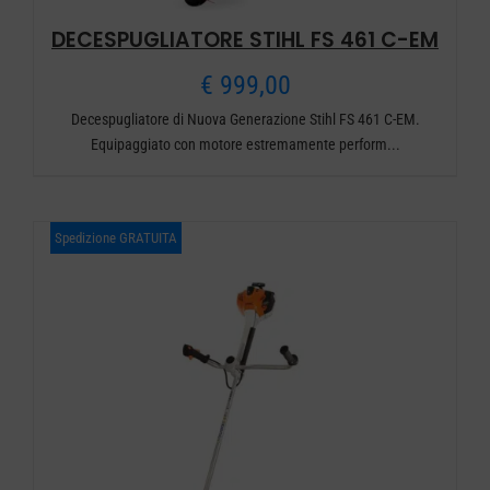
DECESPUGLIATORE STIHL FS 461 C-EM
€
999,00
Decespugliatore di Nuova Generazione Stihl FS 461 C-EM.
Equipaggiato con motore estremamente perform...
Spedizione GRATUITA