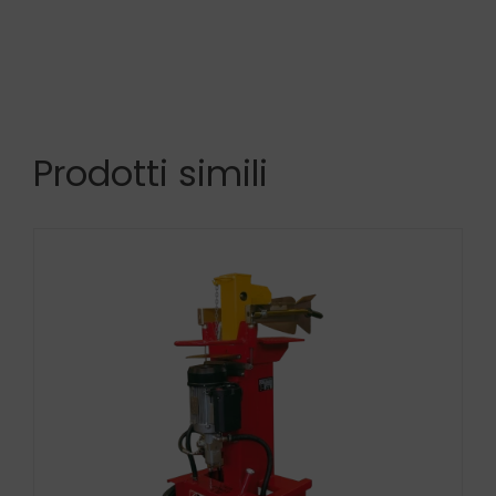
Prodotti simili