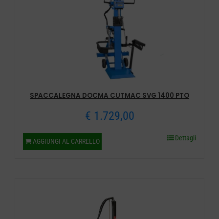
SPACCALEGNA DOCMA CUTMAC SVG 1400 PTO
€
1.729,00
Dettagli
AGGIUNGI AL CARRELLO