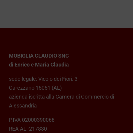
MOBIGLIA CLAUDIO SNC
di Enrico e Maria Claudia
sede legale: Vicolo dei Fiori, 3
Carezzano 15051 (AL)
azienda iscritta alla Camera di Commercio di
Alessandria
P.IVA 02000390068
REA AL -217830