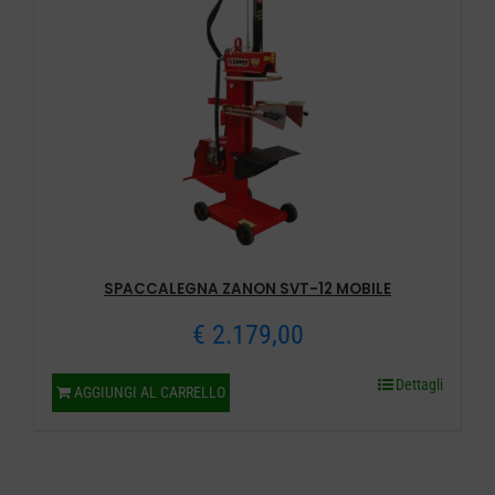
SPACCALEGNA ZANON SVT-12 MOBILE
€
2.179,00
Dettagli
AGGIUNGI AL CARRELLO