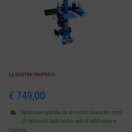
CARRELLO
LA NOSTRA PROPOSTA:
€
749,00
Spedizione gratuita da un nostro incaricato entro
25 chilometri dalle nostre sedi di Villalvernia e
Voghera.