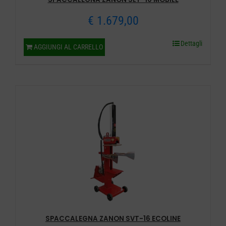
€
1.679,00
Dettagli
AGGIUNGI AL CARRELLO
SPACCALEGNA ZANON SVT-16 ECOLINE