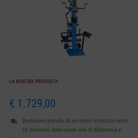
CARRELLO
LA NOSTRA PROPOSTA:
€
1.729,00
Spedizione gratuita da un nostro incaricato entro
25 chilometri dalle nostre sedi di Villalvernia e