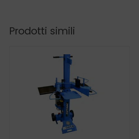
Prodotti simili