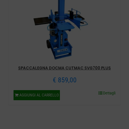
SPACCALEGNA DOCMA CUTMAC SVG700 PLUS
€
859,00
Dettagli
AGGIUNGI AL CARRELLO