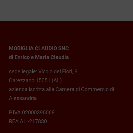
MOBIGLIA CLAUDIO SNC
di Enrico e Maria Claudia
sede legale: Vicolo dei Fiori, 3
Carezzano 15051 (AL)
azienda iscritta alla Camera di Commercio di
Alessandria
P.IVA 02000390068
REA AL -217830