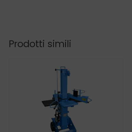
Prodotti simili