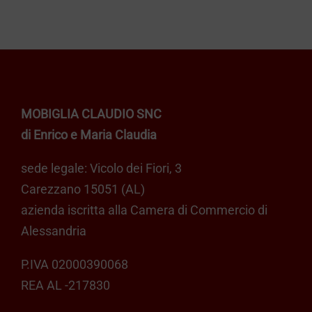
MOBIGLIA CLAUDIO SNC
di Enrico e Maria Claudia
sede legale: Vicolo dei Fiori, 3
Carezzano 15051 (AL)
azienda iscritta alla Camera di Commercio di
Alessandria
P.IVA 02000390068
REA AL -217830