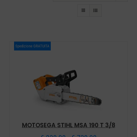
CARRELLO
Spedizione GRATUITA
MOTOSEGA STIHL MSA 190 T 3/8