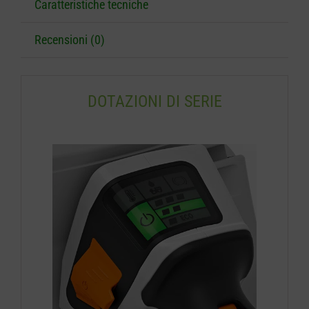
Caratteristiche tecniche
Recensioni (0)
DOTAZIONI DI SERIE