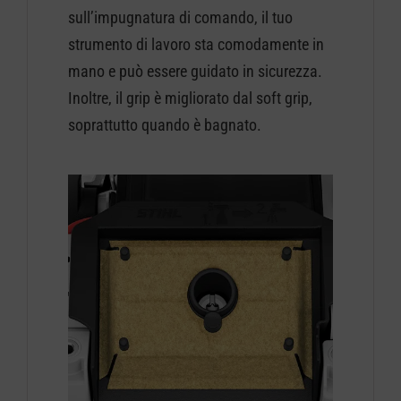
sull’impugnatura di comando, il tuo
strumento di lavoro sta comodamente in
mano e può essere guidato in sicurezza.
Inoltre, il grip è migliorato dal soft grip,
soprattutto quando è bagnato.