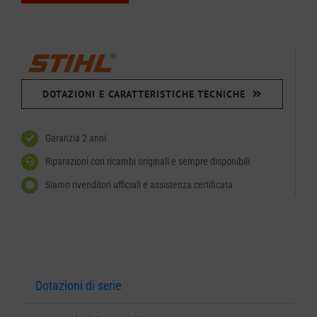
DOTAZIONI E CARATTERISTICHE TECNICHE
Garanzia 2 anni
Riparazioni con ricambi originali e sempre disponibili
Siamo rivenditori ufficiali e assistenza certificata
Dotazioni di serie