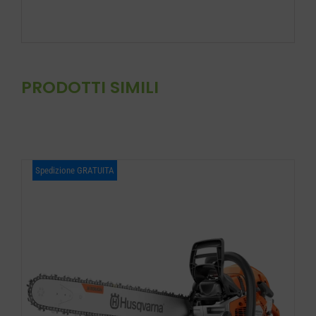
PRODOTTI SIMILI
Spedizione GRATUITA