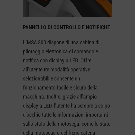
PANNELLO DI CONTROLLO E NOTIFICHE
L’MSA 300 dispone di una cabina di
pilotaggio elettronica di comando e
notifica con display a LED. Offre
all’utente tre modalità operative
selezionabili e consente un
funzionamento facile e sicuro della
macchina. Inoltre, grazie all’ampio
display a LED, l’utente ha sempre a colpo
d’occhio tutte le informazioni importanti
sullo stato della motosega, come lo stato
della motosega o del freno catena