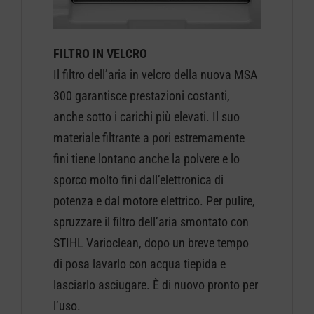
FILTRO IN VELCRO
Il filtro dell’aria in velcro della nuova MSA
300 garantisce prestazioni costanti,
anche sotto i carichi più elevati. Il suo
materiale filtrante a pori estremamente
fini tiene lontano anche la polvere e lo
sporco molto fini dall’elettronica di
potenza e dal motore elettrico. Per pulire,
spruzzare il filtro dell’aria smontato con
STIHL Varioclean, dopo un breve tempo
di posa lavarlo con acqua tiepida e
lasciarlo asciugare. È di nuovo pronto per
l’uso.