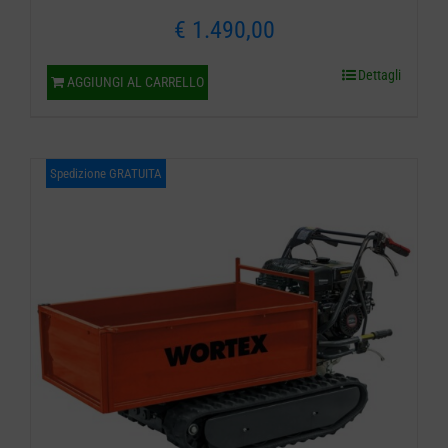
€
1.490,00
Dettagli
AGGIUNGI AL CARRELLO
Spedizione GRATUITA