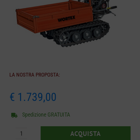
CARRELLO
LA NOSTRA PROPOSTA:
€
1.739,00
Spedizione GRATUITA
ACQUISTA
Motocarriola