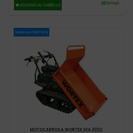
Dettagli
AGGIUNGI AL CARRELLO
Spedizione GRATUITA
MOTOCARRIOLA WORTEX SFA 300C