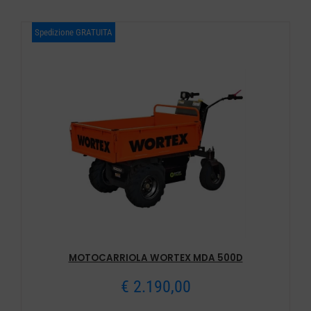
Spedizione GRATUITA
MOTOCARRIOLA WORTEX MDA 500D
€
2.190,00