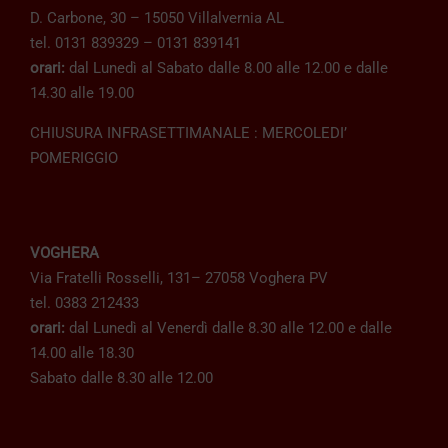
D. Carbone, 30 – 15050 Villalvernia AL
tel. 0131 839329 – 0131 839141
orari:
dal Lunedì al Sabato dalle 8.00 alle 12.00 e dalle
14.30 alle 19.00
CHIUSURA INFRASETTIMANALE : MERCOLEDI’
POMERIGGIO
VOGHERA
Via Fratelli Rosselli, 131– 27058 Voghera PV
tel. 0383 212433
orari:
dal Lunedì al Venerdì dalle 8.30 alle 12.00 e dalle
14.00 alle 18.30
Sabato dalle 8.30 alle 12.00