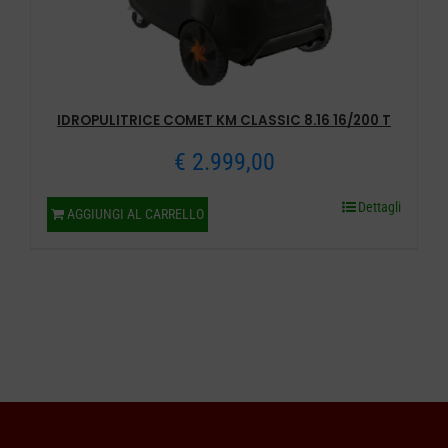
IDROPULITRICE COMET KM CLASSIC 8.16 16/200 T
€
2.999,00
Dettagli
AGGIUNGI AL CARRELLO