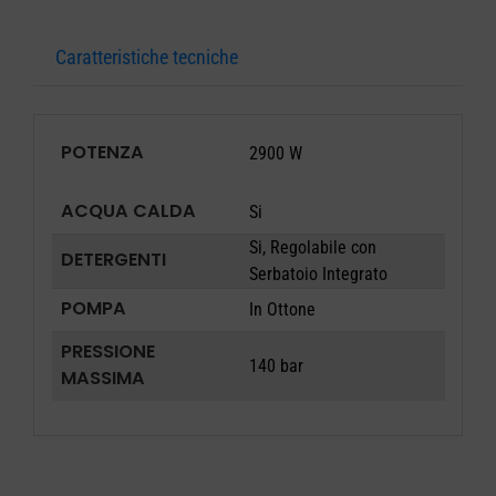
Caratteristiche tecniche
POTENZA
2900 W
ACQUA CALDA
Si
Si, Regolabile con
DETERGENTI
Serbatoio Integrato
POMPA
In Ottone
PRESSIONE
140 bar
MASSIMA