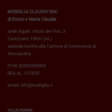
MOBIGLIA CLAUDIO SNC
di Enrico e Maria Claudia
sede legale: Vicolo dei Fiori, 3
Carezzano 15051 (AL)
azienda iscritta alla Camera di Commercio di
Alessandria
P.IVA 02000390068
REA AL -217830
email:
info@mobiglia.it
VILLALVERNIA