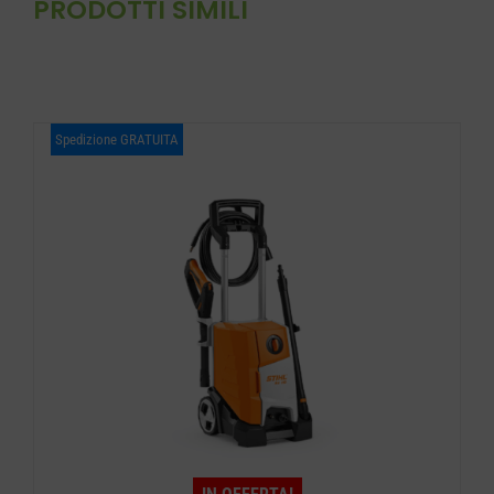
PRODOTTI SIMILI
Spedizione GRATUITA