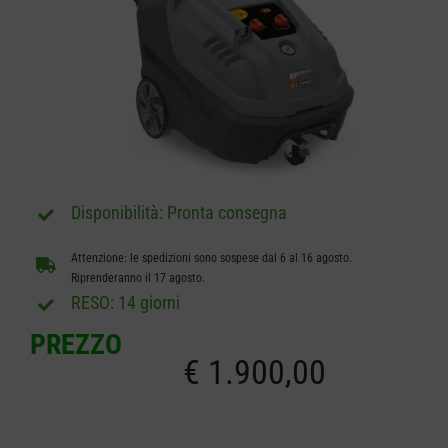
CARRELLO
Pronta consegna
Attenzione: le spedizioni sono sospese dal 6 al 16 agosto.
Riprenderanno il 17 agosto.
RESO: 14 giorni
PREZZO
€
1.900,00