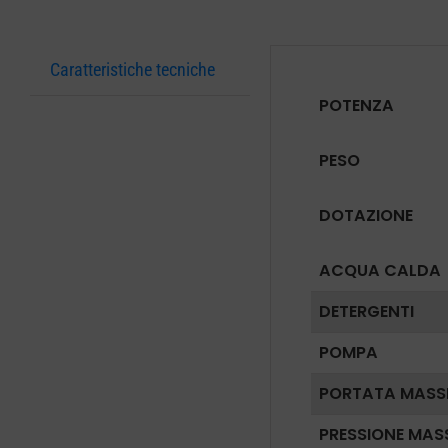
Caratteristiche tecniche
POTENZA
PESO
DOTAZIONE
ACQUA CALDA
DETERGENTI
POMPA
PORTATA MASS
PRESSIONE MAS