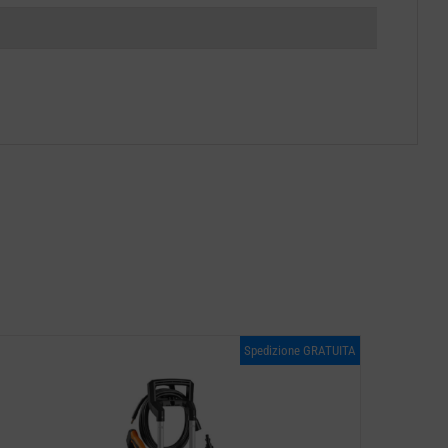
Spedizione GRATUITA