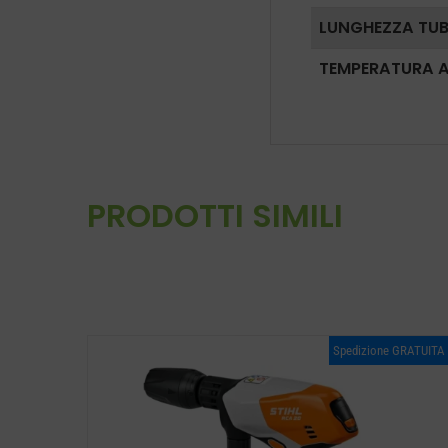
LUNGHEZZA TU
TEMPERATURA 
PRODOTTI SIMILI
Spedizione GRATUITA