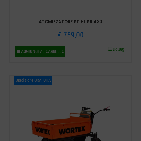
ATOMIZZATORE STIHL SR 430
€
759,00
Dettagli
AGGIUNGI AL CARRELLO
Spedizione GRATUITA