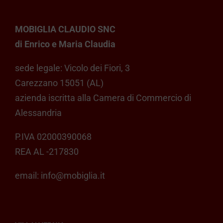
MOBIGLIA CLAUDIO SNC
di Enrico e Maria Claudia
sede legale: Vicolo dei Fiori, 3
Carezzano 15051 (AL)
azienda iscritta alla Camera di Commercio di
Alessandria
P.IVA 02000390068
REA AL -217830
email:
info@mobiglia.it