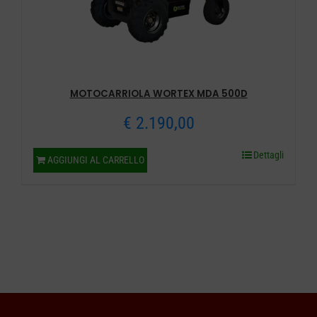
MOTOCARRIOLA WORTEX MDA 500D
€
2.190,00
Dettagli
AGGIUNGI AL CARRELLO