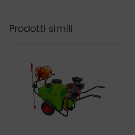
Prodotti simili