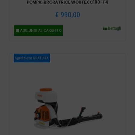
POMPA IRRORATRICE WORTEX C100-T4
€
990,00
Dettagli
AGGIUNGI AL CARRELLO
Spedizione GRATUITA