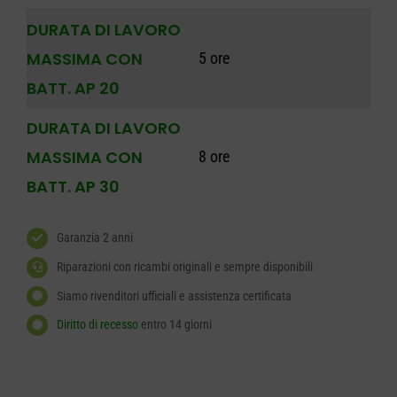
DURATA DI LAVORO
MASSIMA CON
5 ore
BATT. AP 20
DURATA DI LAVORO
MASSIMA CON
8 ore
BATT. AP 30
Garanzia 2 anni
Riparazioni con ricambi originali e sempre disponibili
Siamo rivenditori ufficiali e assistenza certificata
Diritto di recesso
entro 14 giorni