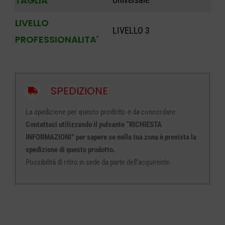
TAGLIA
LIVELLO
LIVELLO 3
PROFESSIONALITA'
SPEDIZIONE
La spedizione per questo prodotto è da concordare.
Contattaci utilizzando il pulsante “RICHIESTA
INFORMAZIONI” per sapere se nella tua zona è prevista la
spedizione di questo prodotto.
Possibilità di ritiro in sede da parte dell’acquirente.