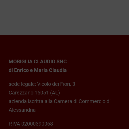
MOBIGLIA CLAUDIO SNC
di Enrico e Maria Claudia
sede legale: Vicolo dei Fiori, 3
Carezzano 15051 (AL)
azienda iscritta alla Camera di Commercio di
Alessandria
P.IVA 02000390068