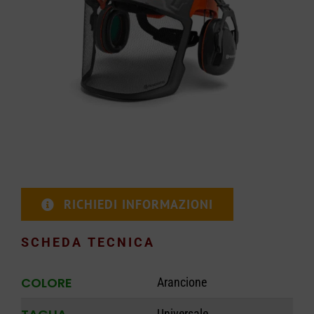
CARRELLO
RICHIEDI INFORMAZIONI
SCHEDA TECNICA
COLORE
Arancione
Universale