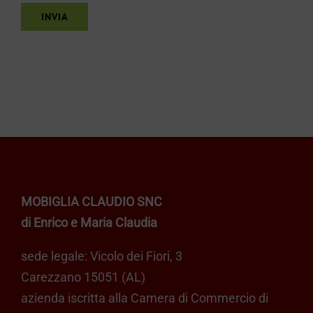
MOBIGLIA CLAUDIO SNC
di Enrico e Maria Claudia
sede legale: Vicolo dei Fiori, 3
Carezzano 15051 (AL)
azienda iscritta alla Camera di Commercio di