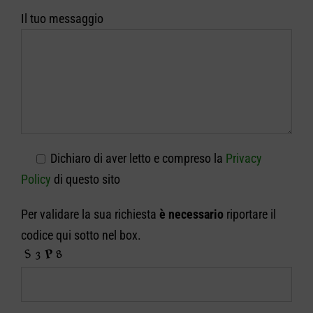
Il tuo messaggio
Dichiaro di aver letto e compreso la
Privacy
Policy
di questo sito
Per validare la sua richiesta
è necessario
riportare il
codice qui sotto nel box.