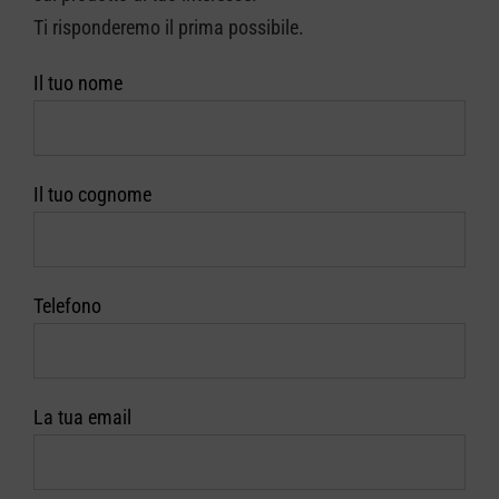
Ti risponderemo il prima possibile.
CARRELLO
Il tuo nome
Il tuo cognome
Telefono
La tua email