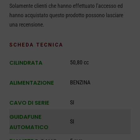
Solamente clienti che hanno effettuato l'accesso ed
hanno acquistato questo prodotto possono lasciare
una recensione.
SCHEDA TECNICA
CILINDRATA
50,80 cc
ALIMENTAZIONE
BENZINA
CAVO DI SERIE
SI
GUIDAFUNE
SI
AUTOMATICO