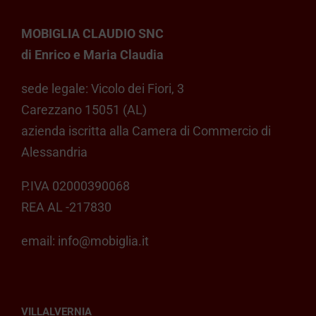
MOBIGLIA CLAUDIO SNC
di Enrico e Maria Claudia
sede legale: Vicolo dei Fiori, 3
Carezzano 15051 (AL)
azienda iscritta alla Camera di Commercio di
Alessandria
P.IVA 02000390068
REA AL -217830
email:
info@mobiglia.it
VILLALVERNIA