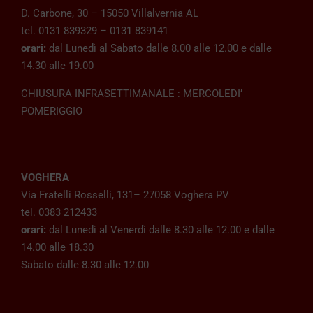
D. Carbone, 30 – 15050 Villalvernia AL
tel. 0131 839329 – 0131 839141
orari:
dal Lunedì al Sabato dalle 8.00 alle 12.00 e dalle
14.30 alle 19.00
CHIUSURA INFRASETTIMANALE : MERCOLEDI’
POMERIGGIO
VOGHERA
Via Fratelli Rosselli, 131– 27058 Voghera PV
tel. 0383 212433
orari:
dal Lunedì al Venerdì dalle 8.30 alle 12.00 e dalle
14.00 alle 18.30
Sabato dalle 8.30 alle 12.00