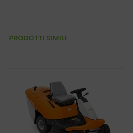
PRODOTTI SIMILI