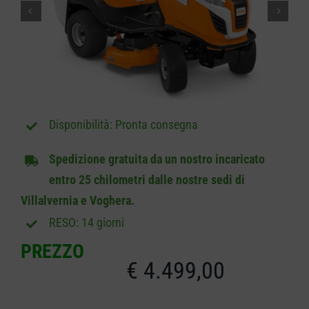
CARRELLO
Pronta consegna
Spedizione gratuita da un nostro incaricato
entro 25 chilometri dalle nostre sedi di
Villalvernia e Voghera.
RESO: 14 giorni
PREZZO
€
4.499,00