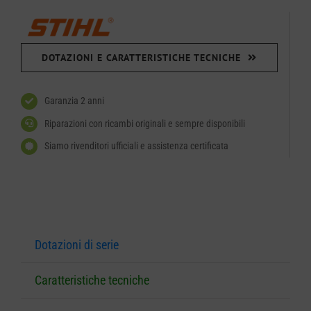
DOTAZIONI E CARATTERISTICHE TECNICHE
Garanzia 2 anni
Riparazioni con ricambi originali e sempre disponibili
Siamo rivenditori ufficiali e assistenza certificata
Dotazioni di serie
Caratteristiche tecniche