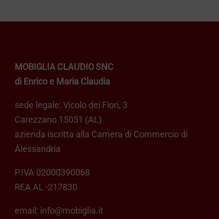
MOBIGLIA CLAUDIO SNC
di Enrico e Maria Claudia
sede legale: Vicolo dei Fiori, 3
Carezzano 15051 (AL)
azienda iscritta alla Camera di Commercio di
Alessandria
P.IVA 02000390068
REA AL -217830
email:
info@mobiglia.it