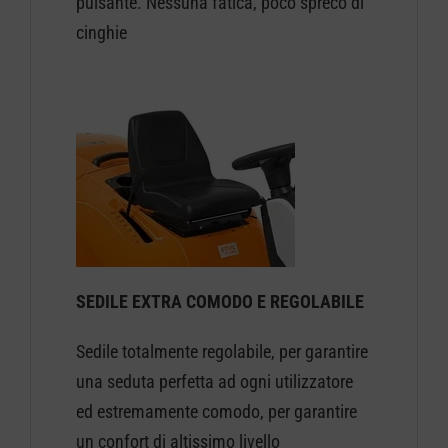
pulsante. Nessuna fatica, poco spreco di
cinghie
SEDILE EXTRA COMODO E REGOLABILE
Sedile totalmente regolabile, per garantire
una seduta perfetta ad ogni utilizzatore
ed estremamente comodo, per garantire
un confort di altissimo livello