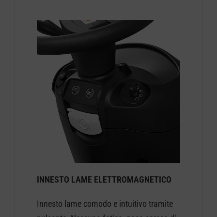
INNESTO LAME ELETTROMAGNETICO
Innesto lame comodo e intuitivo tramite