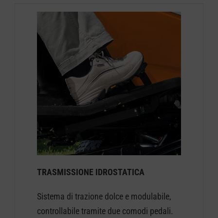
TRASMISSIONE IDROSTATICA
Sistema di trazione dolce e modulabile,
controllabile tramite due comodi pedali.