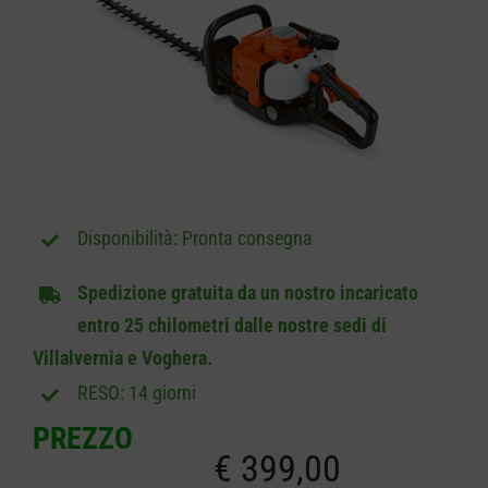
CARRELLO
Pronta consegna
Spedizione gratuita da un nostro incaricato
entro 25 chilometri dalle nostre sedi di
Villalvernia e Voghera.
RESO: 14 giorni
PREZZO
€
399,00