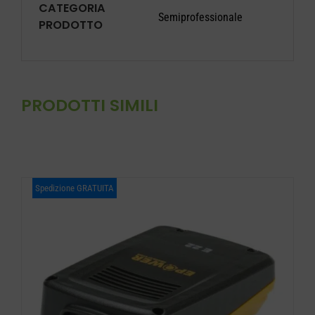
CATEGORIA
Semiprofessionale
PRODOTTO
PRODOTTI SIMILI
Spedizione GRATUITA