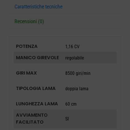
Caratteristiche tecniche
Recensioni (0)
POTENZA
1,16 CV
MANICO GIREVOLE
regolabile
GIRI MAX
8500 giri/min
TIPOLOGIA LAMA
doppia lama
LUNGHEZZA LAMA
60 cm
AVVIAMENTO
SI
FACILITATO