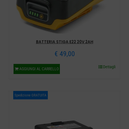
BATTERIA STIGA E22 20V 2AH
€
49,00
Dettagli
AGGIUNGI AL CARRELLO
Spedizione GRATUITA