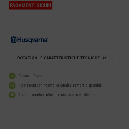
PAGAMENTI SICURI
DOTAZIONI E CARATTERISTICHE TECNICHE
Garanzia 2 anni
Riparazioni con ricambi originali e sempre disponibili
Siamo rivenditori ufficiali e assistenza certificata