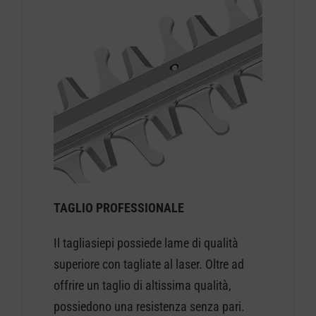
TAGLIO PROFESSIONALE
Il tagliasiepi possiede lame di qualità
superiore con tagliate al laser. Oltre ad
offrire un taglio di altissima qualità,
possiedono una resistenza senza pari.