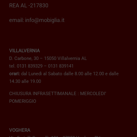
REA AL -217830
email:
info@mobiglia.it
VILLALVERNIA
D. Carbone, 30 – 15050 Villalvernia AL
tel. 0131 839329 – 0131 839141
orari:
dal Lunedì al Sabato dalle 8.00 alle 12.00 e dalle
14.30 alle 19.00
CHIUSURA INFRASETTIMANALE : MERCOLEDI’
POMERIGGIO
VOGHERA