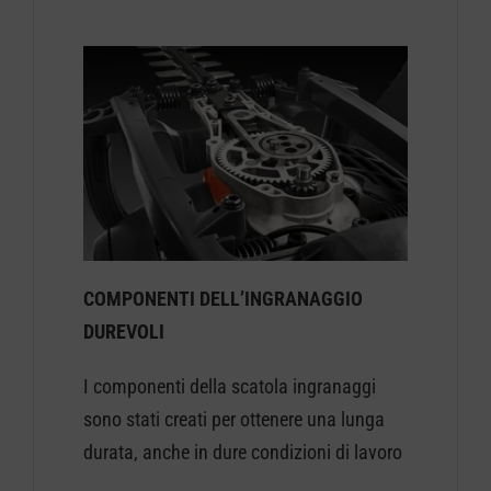
COMPONENTI DELL’INGRANAGGIO
DUREVOLI
I componenti della scatola ingranaggi
sono stati creati per ottenere una lunga
durata, anche in dure condizioni di lavoro