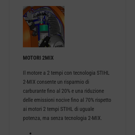
MOTORI 2MIX
Il motore a 2 tempi con tecnologia STIHL
2-MIX consente un risparmio di
carburante fino al 20% e una riduzione
delle emissioni nocive fino al 70% rispetto
ai motori 2 tempi STIHL di uguale
potenza, ma senza tecnologia 2-MIX.