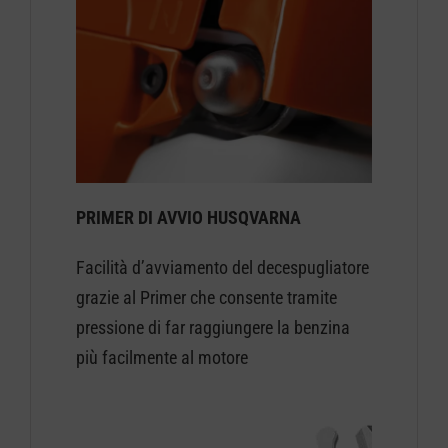
PRIMER DI AVVIO HUSQVARNA
Facilità d’avviamento del decespugliatore
grazie al Primer che consente tramite
pressione di far raggiungere la benzina
più facilmente al motore