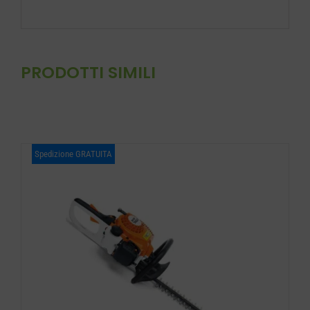
PRODOTTI SIMILI
Spedizione GRATUITA