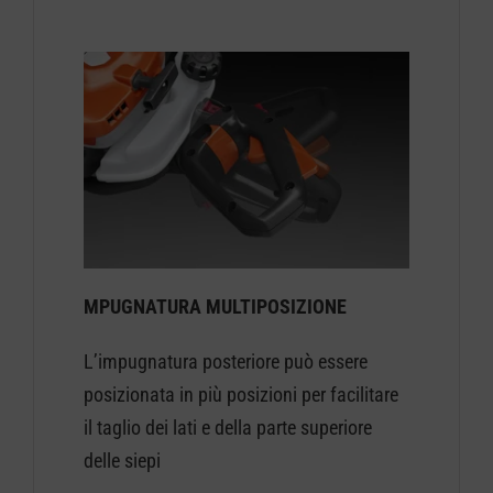
MPUGNATURA MULTIPOSIZIONE
L’impugnatura posteriore può essere
posizionata in più posizioni per facilitare
il taglio dei lati e della parte superiore
delle siepi