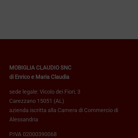
MOBIGLIA CLAUDIO SNC
di Enrico e Maria Claudia
sede legale: Vicolo dei Fiori, 3
Carezzano 15051 (AL)
azienda iscritta alla Camera di Commercio di
Alessandria
P.IVA 02000390068