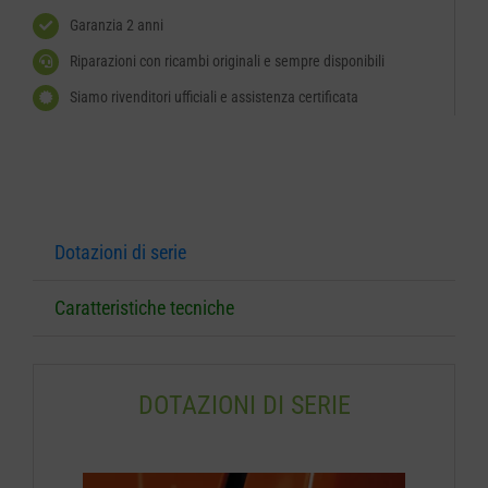
Garanzia 2 anni
Riparazioni con ricambi originali e sempre disponibili
Siamo rivenditori ufficiali e assistenza certificata
Dotazioni di serie
Caratteristiche tecniche
DOTAZIONI DI SERIE