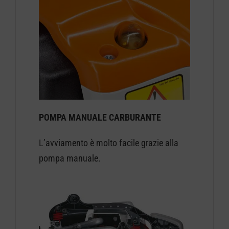
POMPA MANUALE CARBURANTE
L’avviamento è molto facile grazie alla
pompa manuale.