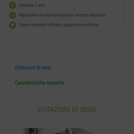
Garanzia 2 anni
Riparazioni con ricambi originali e sempre disponibili
Siamo rivenditori ufficiali e assistenza certificata
Dotazioni di serie
Caratteristiche tecniche
DOTAZIONI DI SERIE