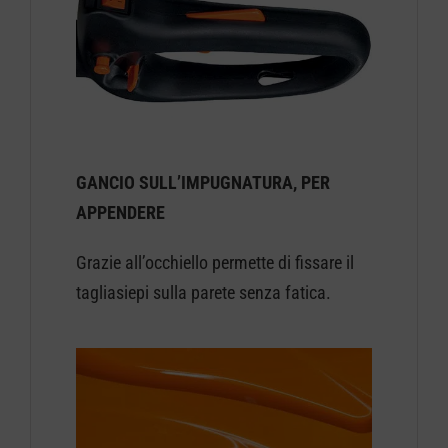
GANCIO SULL’IMPUGNATURA, PER
APPENDERE
Grazie all’occhiello permette di fissare il
tagliasiepi sulla parete senza fatica.