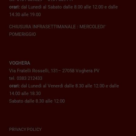
orari:
dal Lunedì al Sabato dalle 8.00 alle 12.00 e dalle
14.30 alle 19.00
CHIUSURA INFRASETTIMANALE : MERCOLEDI’
POMERIGGIO
VOGHERA
Via Fratelli Rosselli, 131– 27058 Voghera PV
tel. 0383 212433
orari:
dal Lunedì al Venerdì dalle 8.30 alle 12.00 e dalle
14.00 alle 18.30
Sabato dalle 8.30 alle 12.00
PRIVACY POLICY