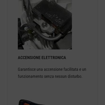
ACCENSIONE ELETTRONICA
Garantisce una accensione facilitata e un
funzionamento senza nessun disturbo.