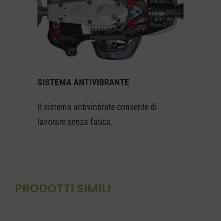
SISTEMA ANTIVIBRANTE
Il sistema antivinbrate consente di
lavorare senza fatica.
PRODOTTI SIMILI