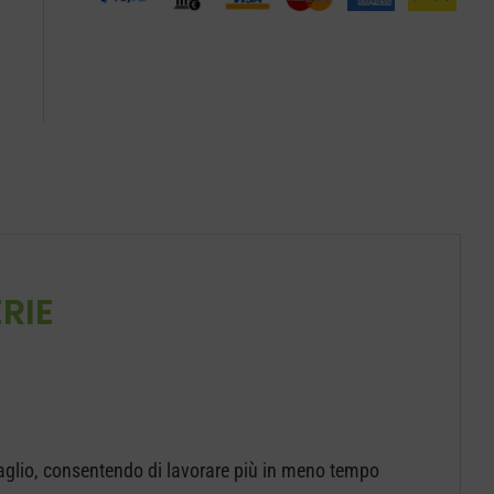
RIE
aglio, consentendo di lavorare più in meno tempo