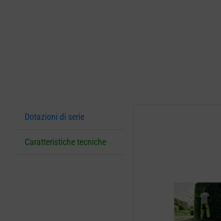
Dotazioni di serie
Caratteristiche tecniche