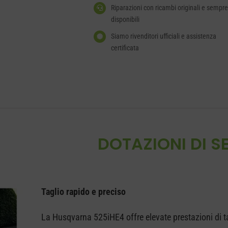
Riparazioni con ricambi originali e sempre
disponibili
Siamo rivenditori ufficiali e assistenza
certificata
DOTAZIONI DI SE
Taglio rapido e preciso
La Husqvarna 525iHE4 offre elevate prestazioni di t