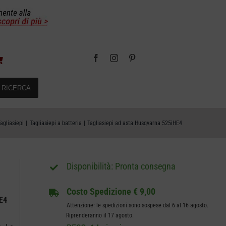
RICERCA
agliasiepi
Tagliasiepi a batteria
Tagliasiepi ad asta Husqvarna 525iHE4
Pronta consegna
Costo Spedizione
€ 9,00
E4
Attenzione: le spedizioni sono sospese dal 6 al 16 agosto.
Riprenderanno il 17 agosto.