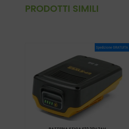
PRODOTTI SIMILI
Spedizione GRATUITA