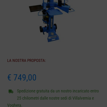
CARRELLO
LA NOSTRA PROPOSTA:
€
749,00
Spedizione gratuita da un nostro incaricato entro
25 chilometri dalle nostre sedi di Villalvernia e
Voghera.