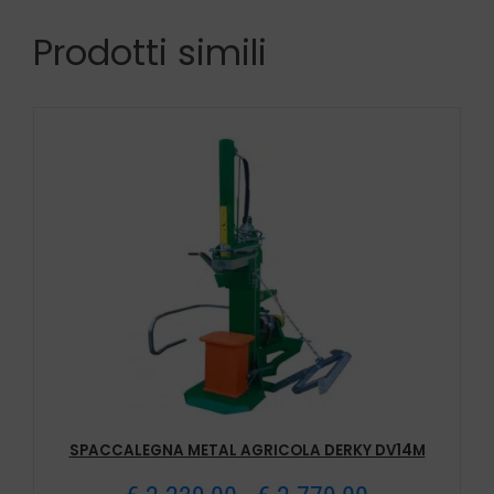
Prodotti simili
SPACCALEGNA METAL AGRICOLA DERKY DV14M