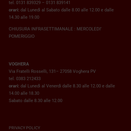
tel. 0131 839329 – 0131 839141
orari:
dal Lunedì al Sabato dalle 8.00 alle 12.00 e dalle
14.30 alle 19.00
CHIUSURA INFRASETTIMANALE : MERCOLEDI’
POMERIGGIO
VOGHERA
Via Fratelli Rosselli, 131– 27058 Voghera PV
tel. 0383 212433
orari:
dal Lunedì al Venerdì dalle 8.30 alle 12.00 e dalle
14.00 alle 18.30
Sabato dalle 8.30 alle 12.00
PRIVACY POLICY