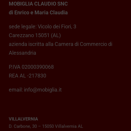
MOBIGLIA CLAUDIO SNC
di Enrico e Maria Claudia
sede legale: Vicolo dei Fiori, 3
Carezzano 15051 (AL)
azienda iscritta alla Camera di Commercio di
Alessandria
P.IVA 02000390068
REA AL -217830
email:
info@mobiglia.it
VILLALVERNIA
D. Carbone, 30 – 15050 Villalvernia AL