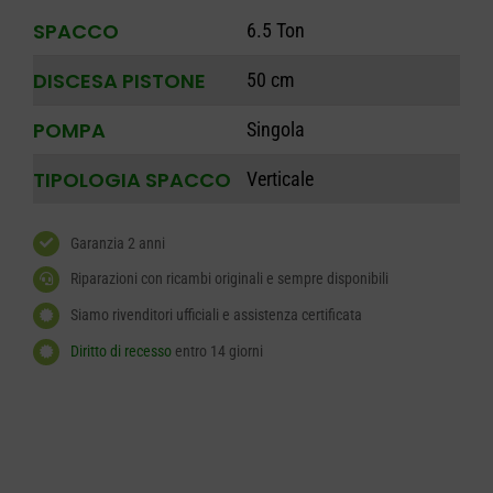
SPACCO
6.5 Ton
DISCESA PISTONE
50 cm
POMPA
Singola
TIPOLOGIA SPACCO
Verticale
Garanzia 2 anni
Riparazioni con ricambi originali e sempre disponibili
Siamo rivenditori ufficiali e assistenza certificata
Diritto di recesso
entro 14 giorni