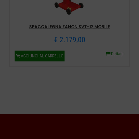
SPACCALEGNA ZANON SVT-12 MOBILE
€
2.179,00
Dettagli
AGGIUNGI AL CARRELLO