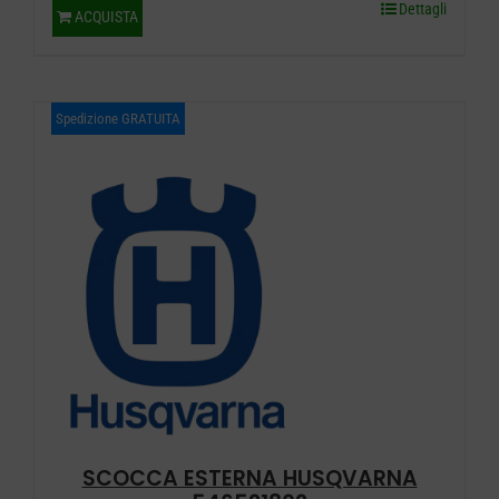
Dettagli
ACQUISTA
Spedizione GRATUITA
SCOCCA ESTERNA HUSQVARNA