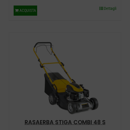
Dettagli
ACQUISTA
RASAERBA STIGA COMBI 48 S