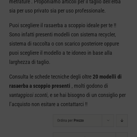
metrature . Proponiamo articoli per il taglio dell’erba
CARRELLO
sia per uso privato sia per uso professionale.
Puoi scegliere il rasaerba a scoppio ideale per te !!
Sono infatti presenti modelli con sistema recycler,
sistema di raccolta o con scarico posteriore oppure
puoi scegliere il modello a te idoneo in base alla
larghezza di taglio.
Consulta le schede tecniche degli oltre
20 modelli di
rasaerba a scoppio presenti
, molti godono di
vantaggiosi sconti
, e se hai bisogno di un consiglio per
l’acquisto non esitare a contattarci !!
Ordina per
Prezzo