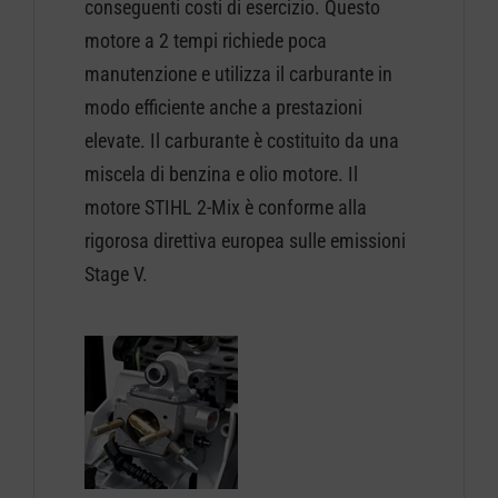
conseguenti costi di esercizio. Questo
motore a 2 tempi richiede poca
manutenzione e utilizza il carburante in
modo efficiente anche a prestazioni
elevate. Il carburante è costituito da una
miscela di benzina e olio motore. Il
motore STIHL 2-Mix è conforme alla
rigorosa direttiva europea sulle emissioni
Stage V.