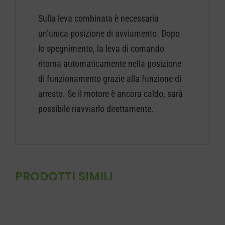
Sulla leva combinata è necessaria
un’unica posizione di avviamento. Dopo
lo spegnimento, la leva di comando
ritorna automaticamente nella posizione
di funzionamento grazie alla funzione di
arresto. Se il motore è ancora caldo, sarà
possibile riavviarlo direttamente.
PRODOTTI SIMILI