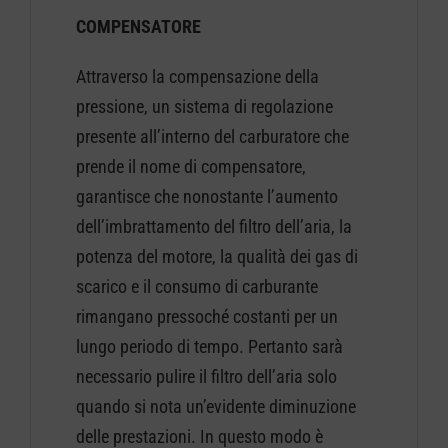
COMPENSATORE
Attraverso la compensazione della
pressione, un sistema di regolazione
presente all’interno del carburatore che
prende il nome di compensatore,
garantisce che nonostante l’aumento
dell’imbrattamento del filtro dell’aria, la
potenza del motore, la qualità dei gas di
scarico e il consumo di carburante
rimangano pressoché costanti per un
lungo periodo di tempo. Pertanto sarà
necessario pulire il filtro dell’aria solo
quando si nota un’evidente diminuzione
delle prestazioni. In questo modo è