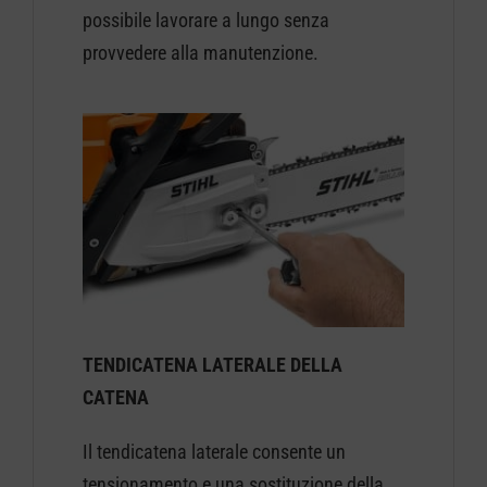
possibile lavorare a lungo senza
provvedere alla manutenzione.
TENDICATENA LATERALE DELLA
CATENA
Il tendicatena laterale consente un
tensionamento e una sostituzione della