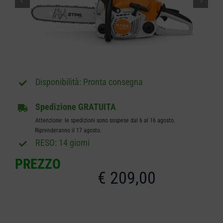
CARRELLO
Pronta consegna
Spedizione GRATUITA
Attenzione: le spedizioni sono sospese dal 6 al 16 agosto.
Riprenderanno il 17 agosto.
RESO: 14 giorni
PREZZO
€
209,00