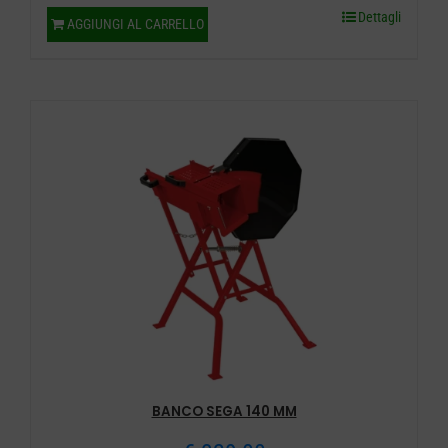
Dettagli
AGGIUNGI AL CARRELLO
BANCO SEGA 140 MM