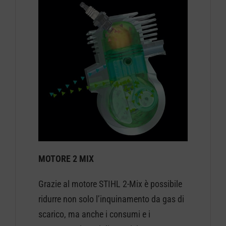
MOTORE 2 MIX
Grazie al motore STIHL 2-Mix è possibile
ridurre non solo l’inquinamento da gas di
scarico, ma anche i consumi e i