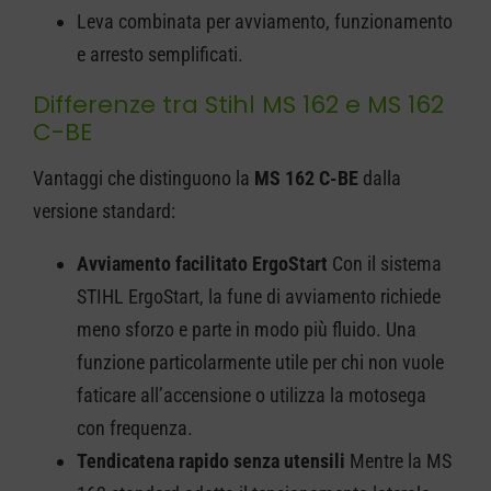
Leva combinata per avviamento, funzionamento
e arresto semplificati.
Differenze tra Stihl MS 162 e MS 162
C-BE
Vantaggi che distinguono la
MS 162 C-BE
dalla
versione standard:
Avviamento facilitato ErgoStart
Con il sistema
STIHL ErgoStart, la fune di avviamento richiede
meno sforzo e parte in modo più fluido. Una
funzione particolarmente utile per chi non vuole
faticare all’accensione o utilizza la motosega
con frequenza.
Tendicatena rapido senza utensili
Mentre la MS