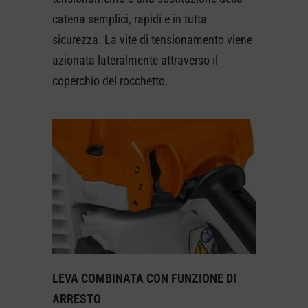
catena semplici, rapidi e in tutta
sicurezza. La vite di tensionamento viene
azionata lateralmente attraverso il
coperchio del rocchetto.
LEVA COMBINATA CON FUNZIONE DI
ARRESTO