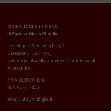
MOBIGLIA CLAUDIO SNC
di Enrico e Maria Claudia
sede legale: Vicolo dei Fiori, 3
Carezzano 15051 (AL)
azienda iscritta alla Camera di Commercio di
Alessandria
P.IVA 02000390068
REA AL -217830
email:
info@mobiglia.it