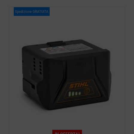
Spedizione GRATUITA