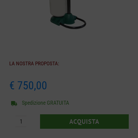
CARRELLO
LA NOSTRA PROPOSTA:
€
750,00
Spedizione GRATUITA
ACQUISTA
Mosquito
Magnet