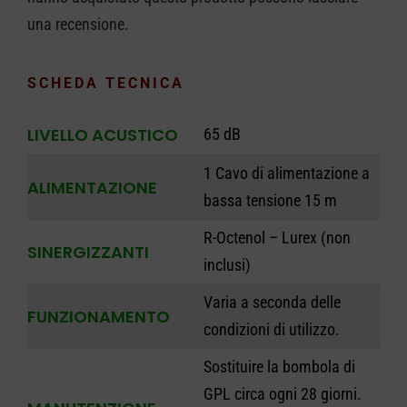
una recensione.
SCHEDA TECNICA
LIVELLO ACUSTICO
65 dB
1 Cavo di alimentazione a
ALIMENTAZIONE
bassa tensione 15 m
R-Octenol – Lurex (non
SINERGIZZANTI
inclusi)
Varia a seconda delle
FUNZIONAMENTO
condizioni di utilizzo.
Sostituire la bombola di
GPL circa ogni 28 giorni.