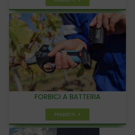
PRODOTTI
FORBICI A BATTERIA
PRODOTTI