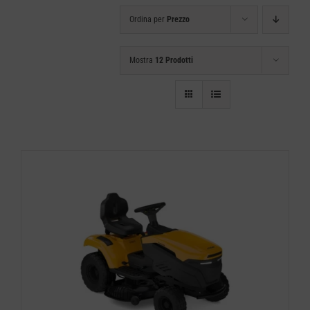
Ordina per
Prezzo
Mostra
12 Prodotti