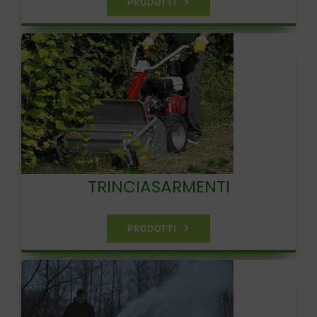
PRODOTTI
TRINCIASARMENTI
PRODOTTI