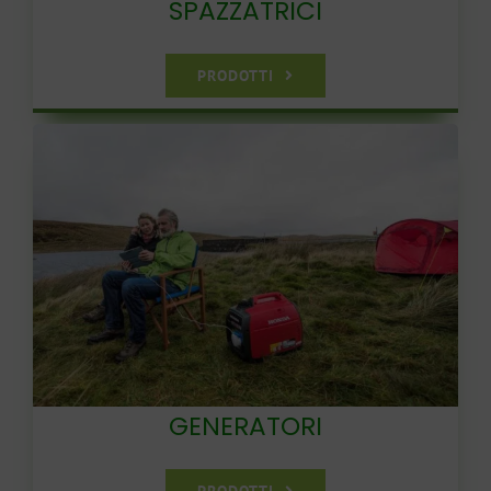
SPAZZATRICI
PRODOTTI
GENERATORI