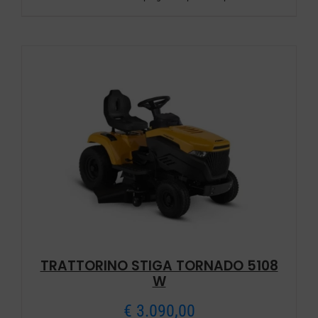
TRATTORINO STIGA TORNADO 5108
W
€
3.090,00