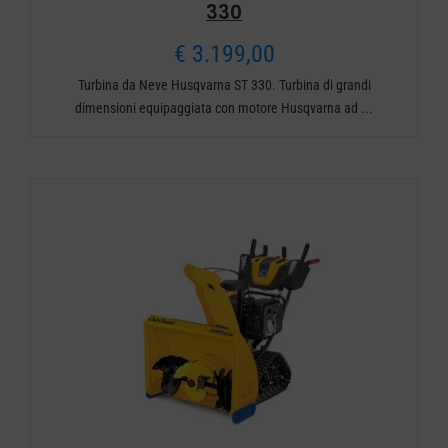
330
€
3.199,00
Turbina da Neve Husqvarna ST 330. Turbina di grandi
dimensioni equipaggiata con motore Husqvarna ad ...