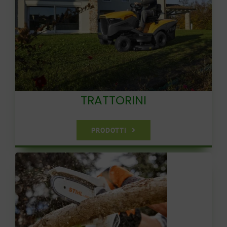
TRATTORINI
PRODOTTI