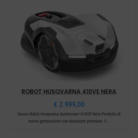
ROBOT HUSQVARNA 410VE NERA
€
2.999,00
Nuovo Robot Husqvarna Automower 410VE Nera Prodotto di
nuovo generazione con dotazione premium. F...