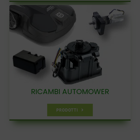
RICAMBI AUTOMOWER
PRODOTTI