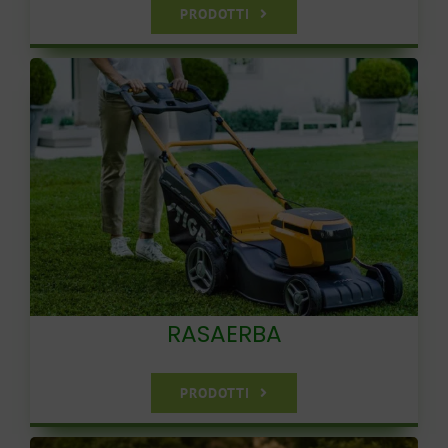
PRODOTTI
RASAERBA
PRODOTTI