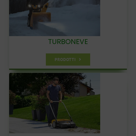
TURBONEVE
PRODOTTI