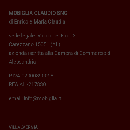
MOBIGLIA CLAUDIO SNC
di Enrico e Maria Claudia
sede legale: Vicolo dei Fiori, 3
Carezzano 15051 (AL)
azienda iscritta alla Camera di Commercio di
Alessandria
P.IVA 02000390068
REA AL -217830
email:
info@mobiglia.it
VILLALVERNIA