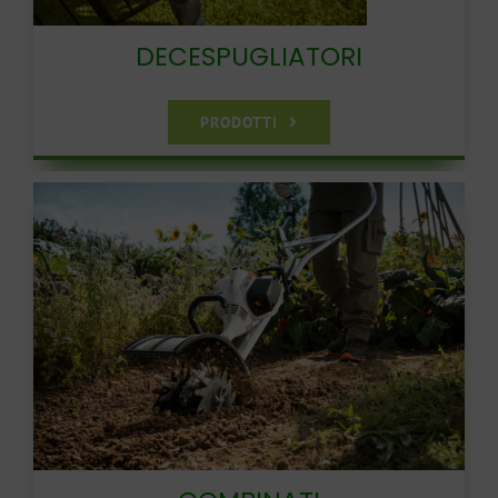
DECESPUGLIATORI
PRODOTTI