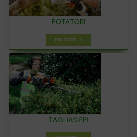
POTATORI
PRODOTTI
TAGLIASIEPI