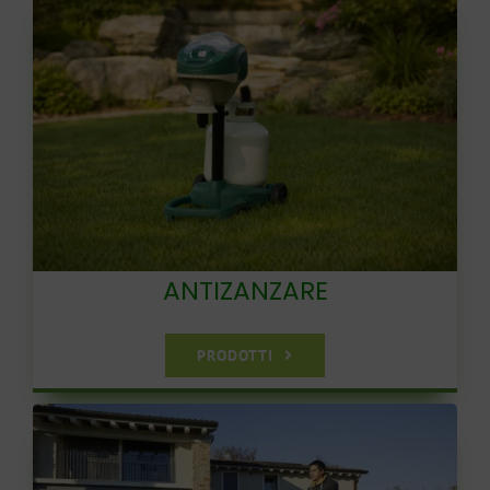
ANTIZANZARE
PRODOTTI