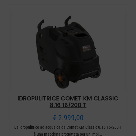
IDROPULITRICE COMET KM CLASSIC
8.16 16/200 T
€
2.999,00
La idropulitrice ad acqua calda Comet KM Classic 8.16 16/200 T
è una macchina progettata per un impi...