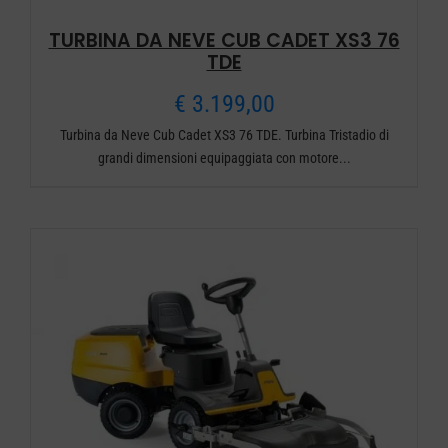
TURBINA DA NEVE CUB CADET XS3 76
TDE
€
3.199,00
Turbina da Neve Cub Cadet XS3 76 TDE. Turbina Tristadio di
grandi dimensioni equipaggiata con motore...