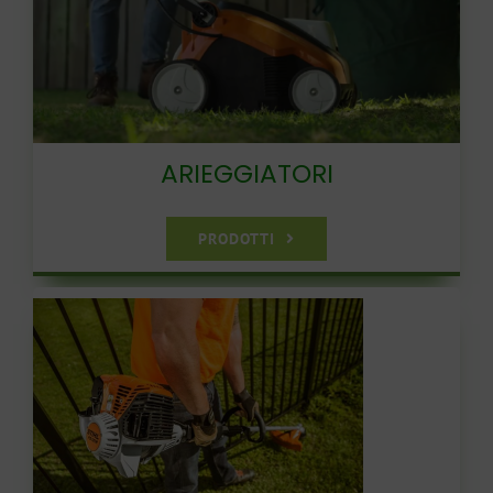
CARRELLO
ARIEGGIATORI
PRODOTTI