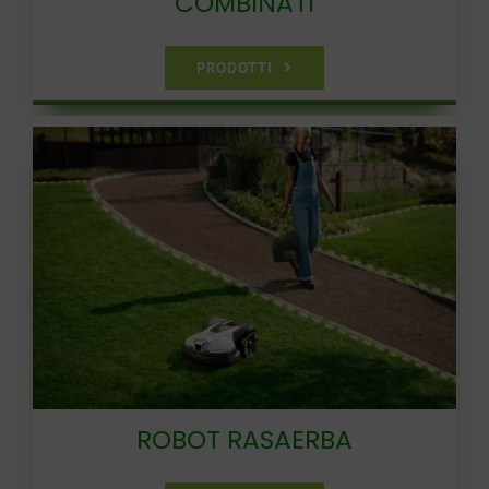
COMBINATI
PRODOTTI
ROBOT RASAERBA