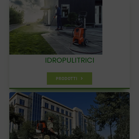
IDROPULITRICI
PRODOTTI