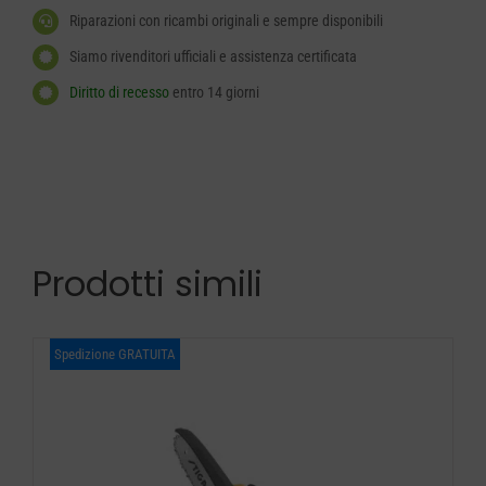
Riparazioni con ricambi originali e sempre disponibili
Siamo rivenditori ufficiali e assistenza certificata
Diritto di recesso
entro 14 giorni
Prodotti simili
Spedizione GRATUITA