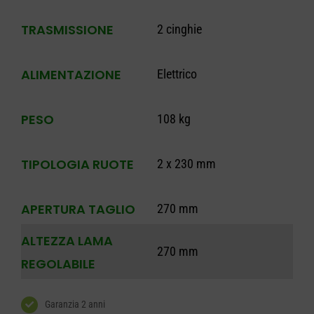
TRASMISSIONE
2 cinghie
ALIMENTAZIONE
Elettrico
PESO
108 kg
TIPOLOGIA RUOTE
2 x 230 mm
APERTURA TAGLIO
270 mm
ALTEZZA LAMA
270 mm
REGOLABILE
Garanzia 2 anni