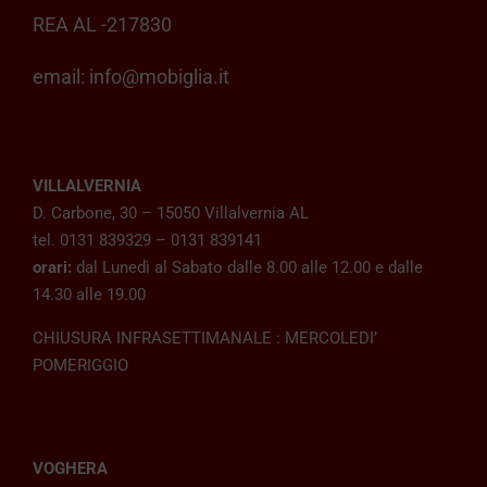
REA AL -217830
email:
info@mobiglia.it
VILLALVERNIA
D. Carbone, 30 – 15050 Villalvernia AL
tel. 0131 839329 – 0131 839141
orari:
dal Lunedì al Sabato dalle 8.00 alle 12.00 e dalle
14.30 alle 19.00
CHIUSURA INFRASETTIMANALE : MERCOLEDI’
POMERIGGIO
VOGHERA