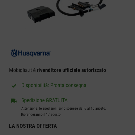
CARRELLO
Mobiglia.it è
rivenditore ufficiale autorizzato
Pronta consegna
Spedizione GRATUITA
Attenzione: le spedizioni sono sospese dal 6 al 16 agosto.
Riprenderanno il 17 agosto.
LA NOSTRA
OFFERTA