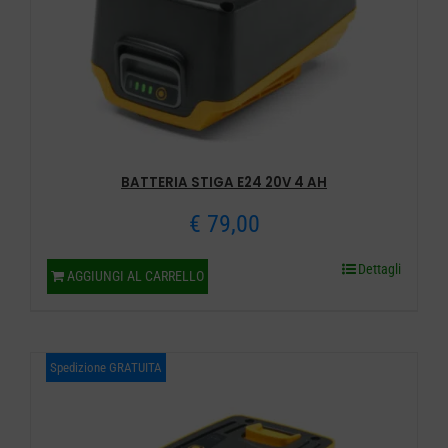
BATTERIA STIGA E24 20V 4 AH
€
79,00
Dettagli
AGGIUNGI AL CARRELLO
Spedizione GRATUITA