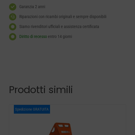
Garanzia 2 anni
Riparazioni con ricambi originali e sempre disponibili
Siamo rivenditori ufficiali e assistenza certificata
Diritto di recesso
entro 14 giorni
Prodotti simili
Spedizione GRATUITA