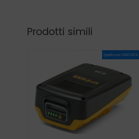
Prodotti simili
Spedizione GRATUITA