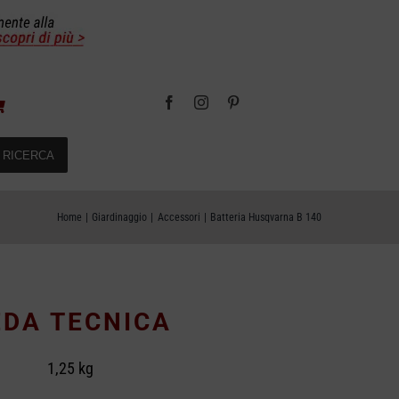
RICERCA
Home
Giardinaggio
Accessori
Batteria Husqvarna B 140
DA TECNICA
1,25 kg