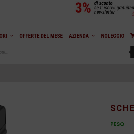
ORI
OFFERTE DEL MESE
AZIENDA
NOLEGGIO
SCHE
PESO