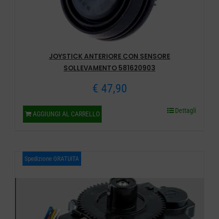
JOYSTICK ANTERIORE CON SENSORE
SOLLEVAMENTO 581620903
€
47,90
Dettagli
AGGIUNGI AL CARRELLO
Spedizione GRATUITA