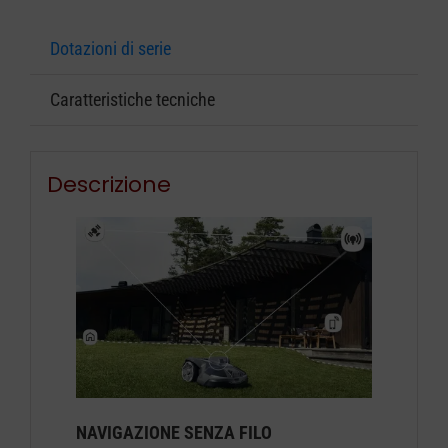
Dotazioni di serie
Caratteristiche tecniche
Descrizione
NAVIGAZIONE SENZA FILO