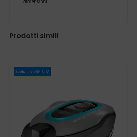
dimensioni
Prodotti simili
Spedizione GRATUITA