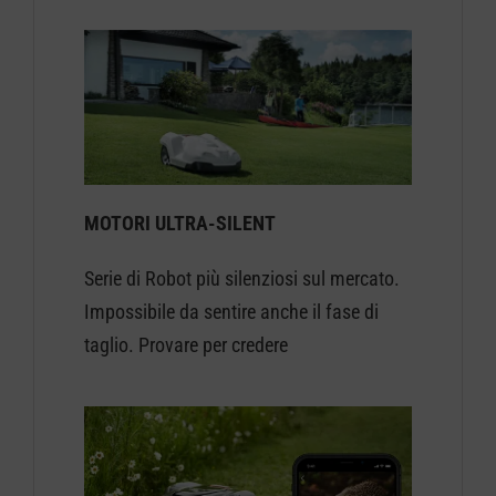
MOTORI ULTRA-SILENT
Serie di Robot più silenziosi sul mercato.
Impossibile da sentire anche il fase di
taglio. Provare per credere