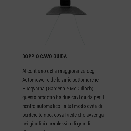
DOPPIO CAVO GUIDA
Al contrario della maggioranza degli
Automower e delle varie sottomarche
Husqvarna (Gardena e McCulloch)
questo prodotto ha due cavi guida per il
rientro automatico, in tal modo evita di
perdere tempo, cosa facile che avvenga
nei giardini complessi o di grandi