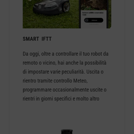
SMART IFTT
Da oggi, oltre a controllare il tuo robot da
remoto o vicino, hai anche la possibilità
di impostare varie peculiarità. Uscita o
rientro tramite controllo Meteo,
programmare occasionalmente uscite o
rientri in giorni specifici e molto altro