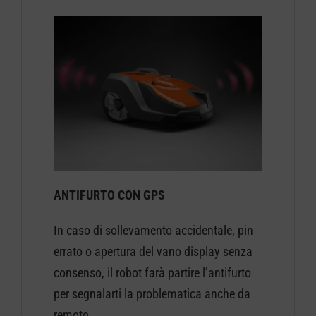
ANTIFURTO CON GPS
In caso di sollevamento accidentale, pin
errato o apertura del vano display senza
consenso, il robot farà partire l’antifurto
per segnalarti la problematica anche da
remoto