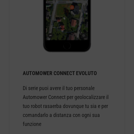
AUTOMOWER CONNECT EVOLUTO
Di serie puoi avere il tuo personale
Automower Connect per geolocalizzare il
tuo robot rasaerba dovunque tu sia e per
comandarlo a distanza con ogni sua
funzione