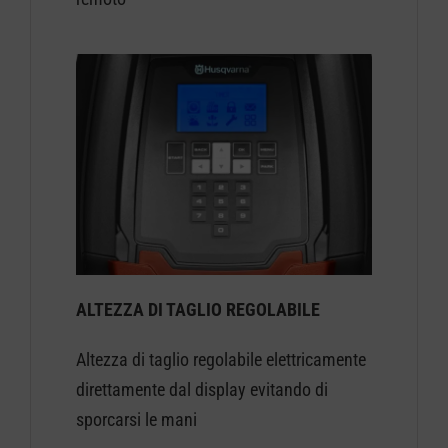
ALTEZZA DI TAGLIO REGOLABILE
Altezza di taglio regolabile elettricamente
direttamente dal display evitando di
sporcarsi le mani