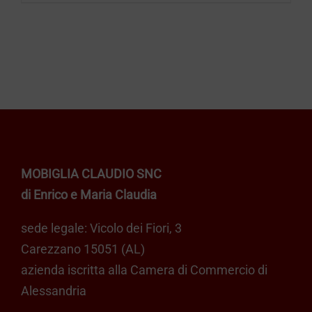
MOBIGLIA CLAUDIO SNC
di Enrico e Maria Claudia
sede legale: Vicolo dei Fiori, 3
Carezzano 15051 (AL)
azienda iscritta alla Camera di Commercio di
Alessandria