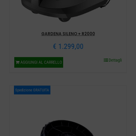
GARDENA SILENO + R2000
€
1.299,00
Dettagli
AGGIUNGI AL CARRELLO
Spedizione GRATUITA