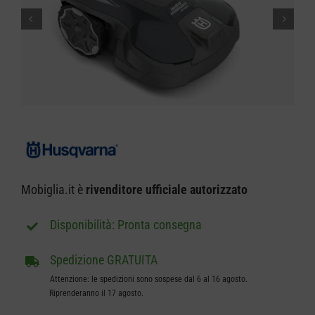
CARRELLO
Mobiglia.it è
rivenditore ufficiale autorizzato
Pronta consegna
Spedizione GRATUITA
Attenzione: le spedizioni sono sospese dal 6 al 16 agosto.
Riprenderanno il 17 agosto.