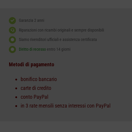
Garanzia 2 anni
Riparazioni con ricambi originali e sempre disponibili
Siamo rivenditori ufficiali e assistenza certificata
Diritto di recesso
entro 14 giorni
Metodi di pagamento
bonifico bancario
carte di credito
conto PayPal
in 3 rate mensili senza interessi con PayPal