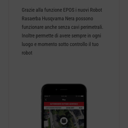
Grazie alla funzione EPOS i nuovi Robot
Rasaerba Husqvarna Nera possono
funzionare anche senza cavi perimetrali.
Inoltre permette di avere sempre in ogni
luogo e momento sotto controllo il tuo
robot