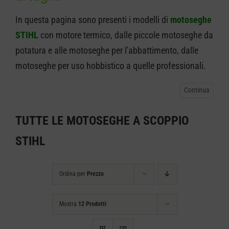
CARRELLO
In questa pagina sono presenti i modelli di
motoseghe
STIHL
con motore termico, dalle piccole motoseghe da
potatura e alle motoseghe per l'abbattimento, dalle
motoseghe per uso hobbistico a quelle professionali.
TUTTE LE MOTOSEGHE A SCOPPIO
STIHL
Ordina per
Prezzo
Mostra
12 Prodotti