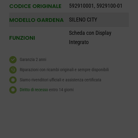
CODICE ORIGINALE
592910001, 5929100-01
MODELLO GARDENA
SILENO CITY
Scheda con Display
FUNZIONI
Integrato
Garanzia 2 anni
Riparazioni con ricambi originali e sempre disponibili
Siamo rivenditori ufficiali e assistenza certificata
Diritto di recesso
entro 14 giorni