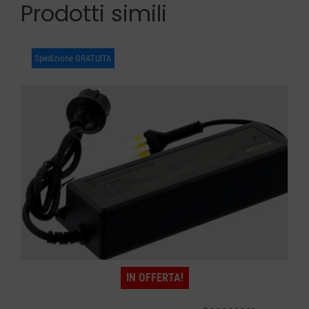
Prodotti simili
Spedizione GRATUITA
IN OFFERTA!