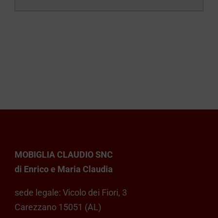
MOBIGLIA CLAUDIO SNC
di Enrico e Maria Claudia
sede legale: Vicolo dei Fiori, 3
Carezzano 15051 (AL)