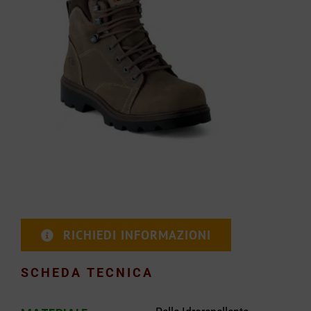
CARRELLO
RICHIEDI INFORMAZIONI
SCHEDA TECNICA