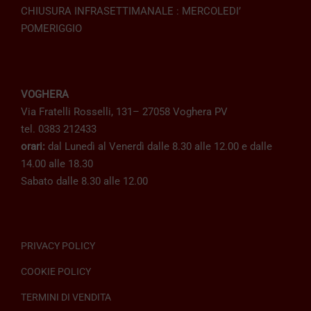
CHIUSURA INFRASETTIMANALE : MERCOLEDI’
POMERIGGIO
VOGHERA
Via Fratelli Rosselli, 131– 27058 Voghera PV
tel. 0383 212433
orari:
dal Lunedì al Venerdì dalle 8.30 alle 12.00 e dalle
14.00 alle 18.30
Sabato dalle 8.30 alle 12.00
PRIVACY POLICY
COOKIE POLICY
TERMINI DI VENDITA